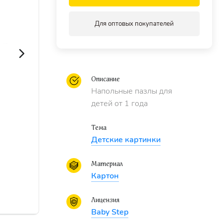
Для оптовых покупателей
Описание
Напольные пазлы для
детей от 1 года
Тема
Детские картинки
Материал
Картон
Лицензия
Baby Step