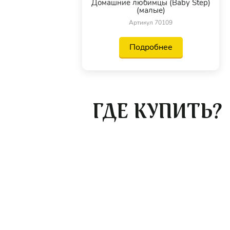
Домашние любимцы (Baby Step)
(малые)
Артикул 70109
Подробнее
ГДЕ КУПИТЬ?