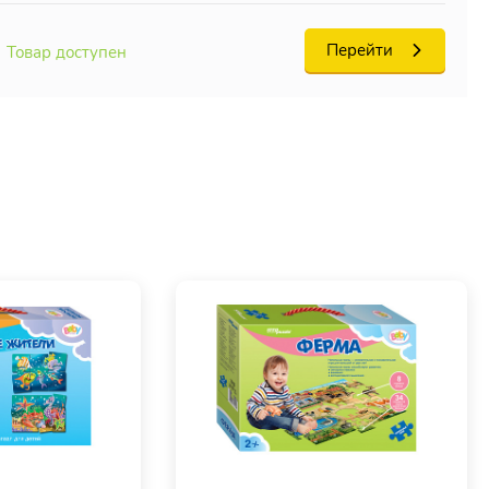
Перейти
Товар доступен