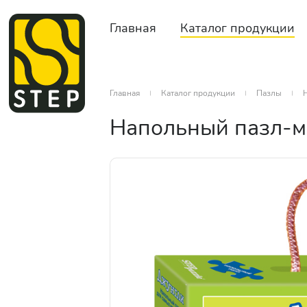
Главная
Каталог продукции
Главная
Каталог продукции
Пазлы
Напольный пазл-мо