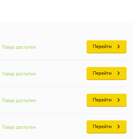
ет
Перейти
Товар доступен
Перейти
Товар доступен
Перейти
Товар доступен
Перейти
Товар доступен