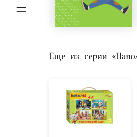
Еще из серии «Напо