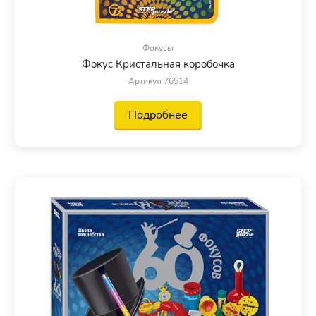
Фокусы
Фокус Кристальная коробочка
Артикул 76514
Подробнее