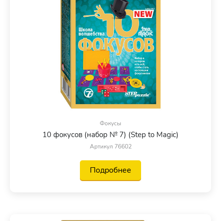
Фокусы
10 фокусов (набор № 7) (Step to Magic)
Артикул 76602
Подробнее