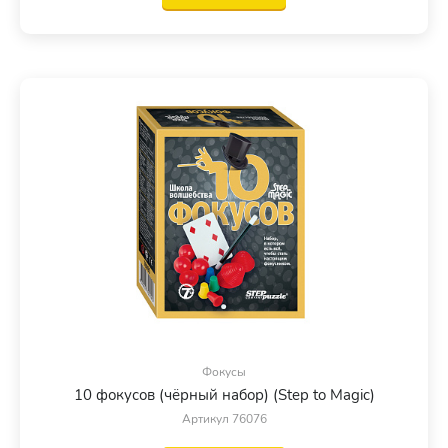
Фокусы
10 фокусов (чёрный набор) (Step to Magic)
Артикул 76076