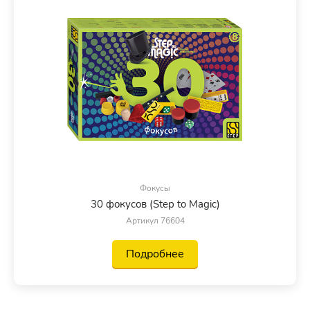
Фокусы
30 фокусов (Step to Magic)
Артикул 76604
Подробнее