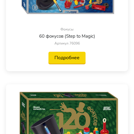
Фокусы
60 фокусов (Step to Magic)
Артикул 76096
Подробнее