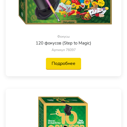
Фокусы
120 фокусов (Step to Magic)
Артикул 76097
Подробнее