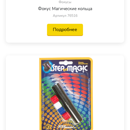
Фокусы
Фокус Магические кольца
Артикул 76516
Подробнее