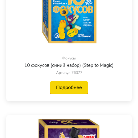
Фокусы
10 фокусов (синий набор) (Step to Magic)
Артикул 76077
Подробнее