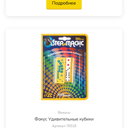
Подробнее
Фокусы
Фокус Удивительные кубики
Артикул 76518