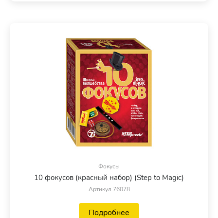
Фокусы
10 фокусов (красный набор) (Step to Magic)
Артикул 76078
Подробнее