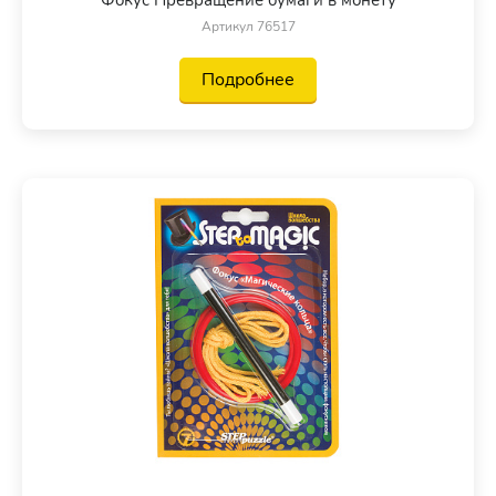
Артикул 76517
Подробнее