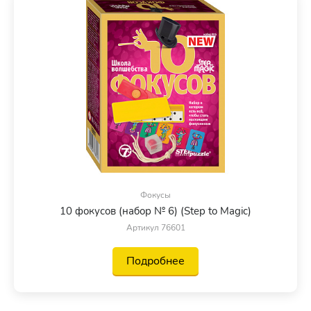
Фокусы
10 фокусов (набор № 6) (Step to Magic)
Артикул 76601
Подробнее