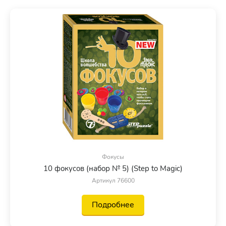
Фокусы
10 фокусов (набор № 5) (Step to Magic)
Артикул 76600
Подробнее