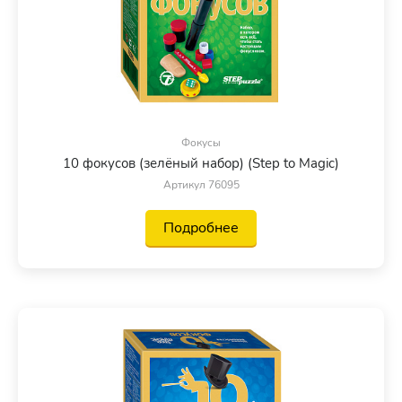
Фокусы
10 фокусов (зелёный набор) (Step to Magic)
Артикул 76095
Подробнее