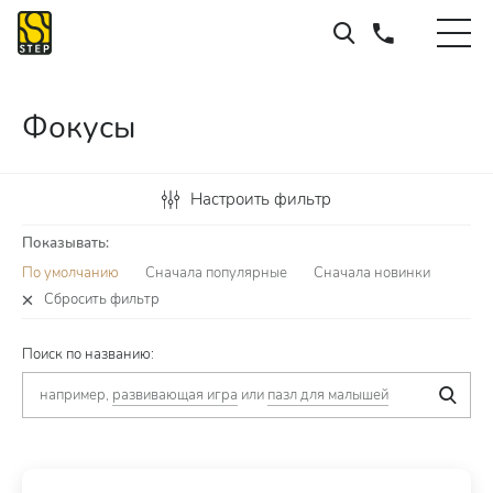
Фокусы
Настроить фильтр
Показывать:
По умолчанию
Сначала популярные
Сначала новинки
Сбросить фильтр
Поиск по названию:
например,
развивающая игра
или
пазл для малышей