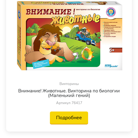
Викторины
Внимание! Животные. Викторина по биологии
(Маленький гений)
Артикул 76417
Подробнее