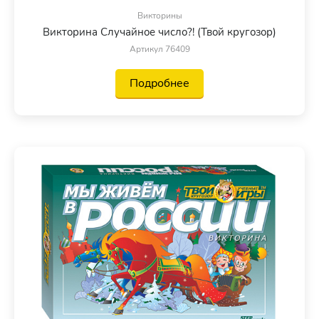
Викторины
Викторина Случайное число?! (Твой кругозор)
Артикул 76409
Подробнее