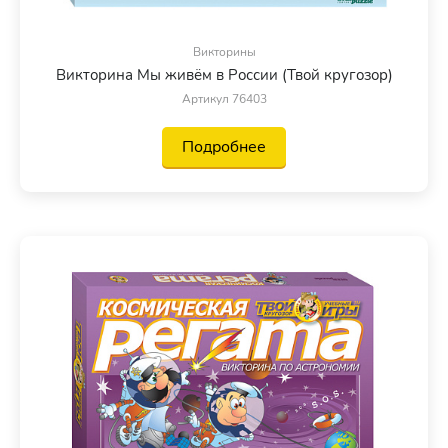
Викторины
Викторина Мы живём в России (Твой кругозор)
Артикул 76403
Подробнее