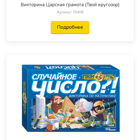
Викторина Царская грамота (Твой кругозор)
Артикул 76408
Подробнее