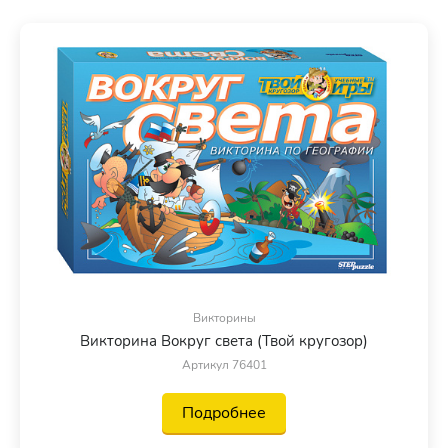
Викторины
Викторина Вокруг света (Твой кругозор)
Артикул 76401
Подробнее