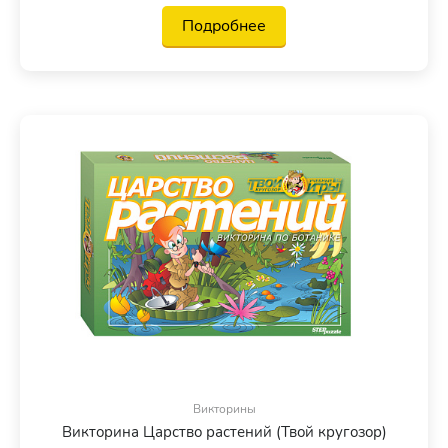
Подробнее
Викторины
Викторина Царство растений (Твой кругозор)