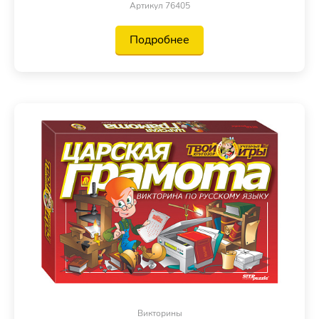
Артикул 76405
Подробнее
Викторины