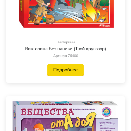
Викторины
Викторина Без паники (Твой кругозор)
Артикул 76400
Подробнее