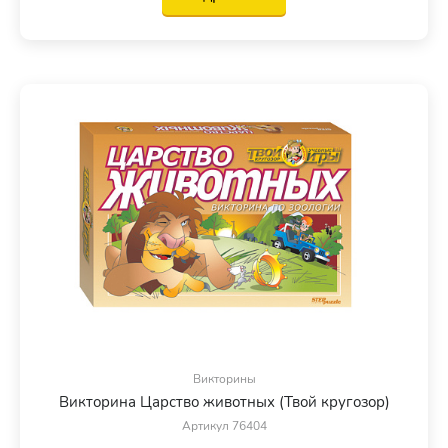
Викторины
Викторина Царство животных (Твой кругозор)
Артикул 76404