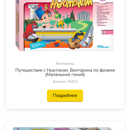
Викторины
Путешествие с Ньютоном. Викторина по физике
(Маленький гений)
Артикул 76412
Подробнее