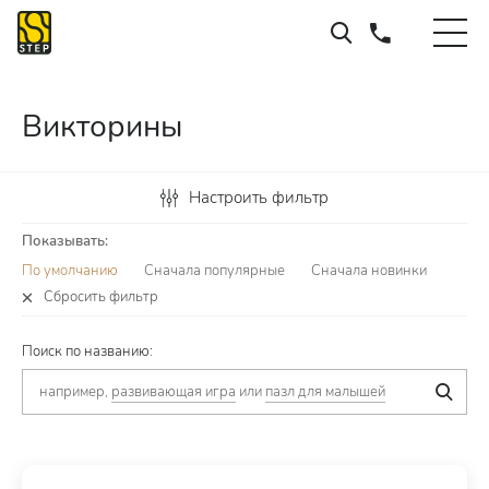
Викторины
Настроить фильтр
Показывать:
По умолчанию
Сначала популярные
Сначала новинки
Сбросить фильтр
Поиск по названию:
например,
развивающая игра
или
пазл для малышей