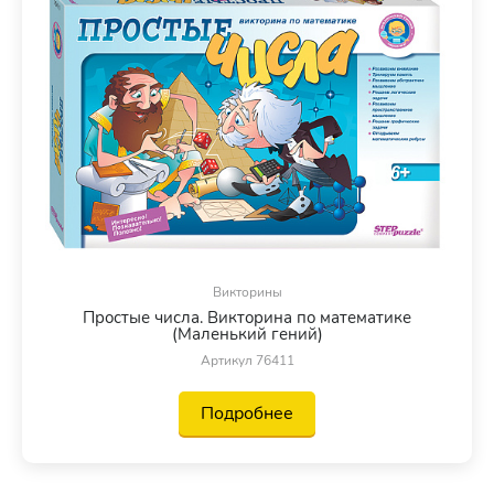
Викторины
Простые числа. Викторина по математике
(Маленький гений)
Артикул 76411
Подробнее