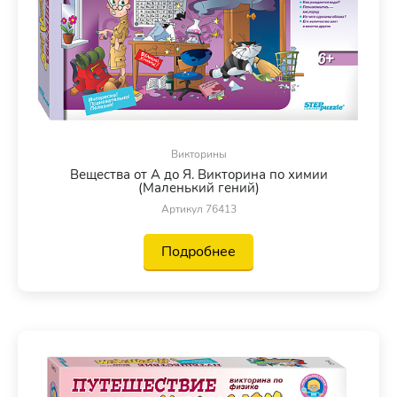
Викторины
Вещества от А до Я. Викторина по химии
(Маленький гений)
Артикул 76413
Подробнее