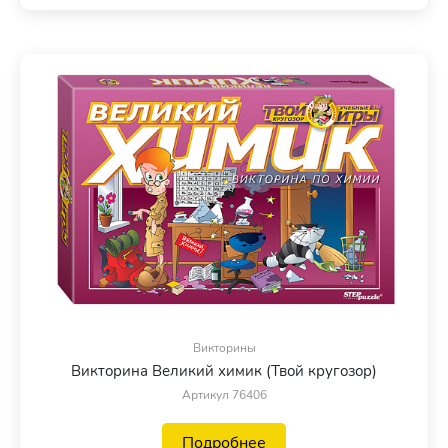
Викторины
Викторина Великий химик (Твой кругозор)
Артикул 76406
Подробнее