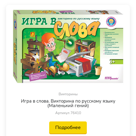
Викторины
Игра в слова. Викторина по русскому языку
(Маленький гений)
Артикул 76410
Подробнее