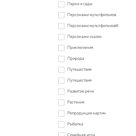
Парки и сады
Персонажи мультфильмов
Персонажи мультфильмовб
Персонажи сказок
Приключения
Природа
Путешествие
Путешествия
Развитие речи
Растения
Репродукции картин
Рыбалка
Семейная игра