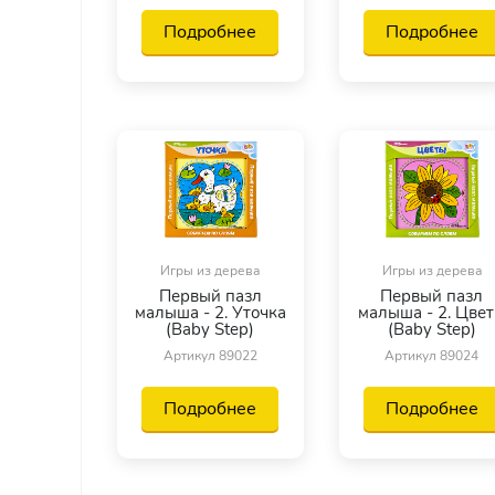
Подробнее
Подробнее
Игры из дерева
Игры из дерева
Первый пазл
Первый пазл
малыша - 2. Уточка
малыша - 2. Цве
(Baby Step)
(Baby Step)
Артикул 89022
Артикул 89024
Подробнее
Подробнее