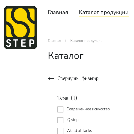
Главная
Каталог продукции
Главная
Каталог продукции
Каталог
Свернуть фильтр
Тема (1)
Cовременное искусство
IQ step
World of Tanks