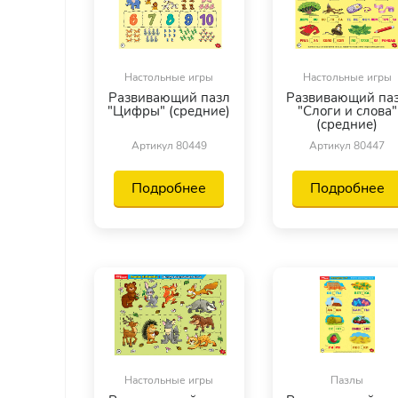
Настольные игры
Настольные игры
Развивающий пазл
Развивающий па
"Цифры" (средние)
"Слоги и слова"
(средние)
Артикул 80449
Артикул 80447
Подробнее
Подробнее
Настольные игры
Пазлы