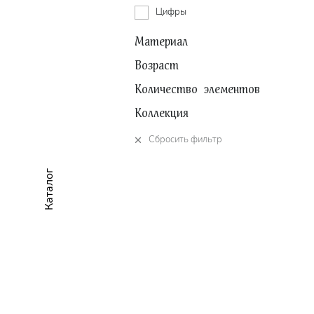
Цифры
Материал
Возраст
Количество элементов
Коллекция
Сбросить фильтр
Каталог