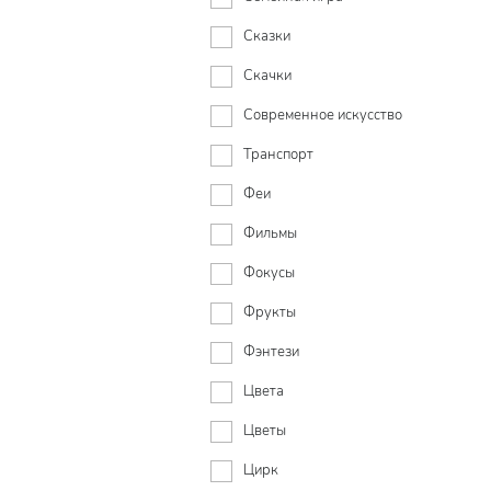
Сказки
Скачки
Современное искусство
Транспорт
Феи
Фильмы
Фокусы
Фрукты
Фэнтези
Цвета
Цветы
Цирк