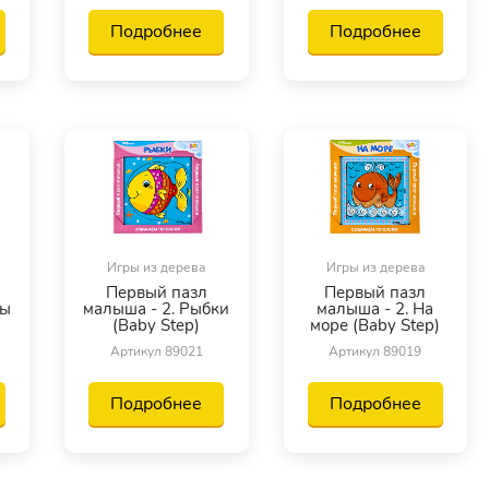
Подробнее
Подробнее
Игры из дерева
Игры из дерева
Первый пазл
Первый пазл
ты
малыша - 2. Рыбки
малыша - 2. На
(Baby Step)
море (Baby Step)
Артикул 89021
Артикул 89019
Подробнее
Подробнее