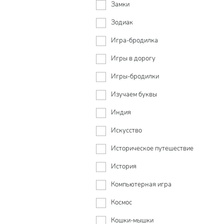
Замки
Зодиак
Игра-бродилка
Игры в дорогу
Игры-бродилки
Изучаем буквы
Индия
Искусство
Историческое путешествие
История
Компьютерная игра
Космос
Кошки-мышки