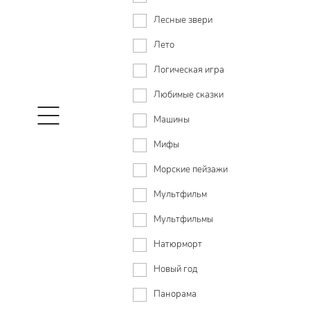
Лесные звери
Лето
Логическая игра
Любимые сказки
Машины
Мифы
Морские пейзажи
Мультфильм
Мультфильмы
Натюрморт
Новый год
Панорама