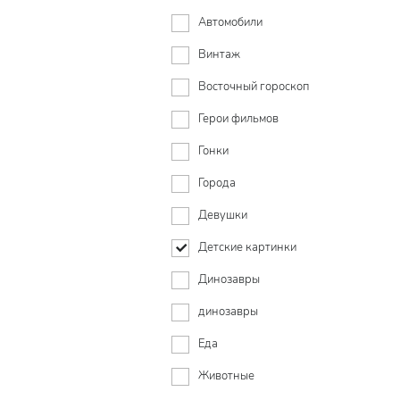
Автомобили
Винтаж
Восточный гороскоп
Герои фильмов
Гонки
Города
Девушки
Детские картинки
Динозавры
динозавры
Еда
Животные