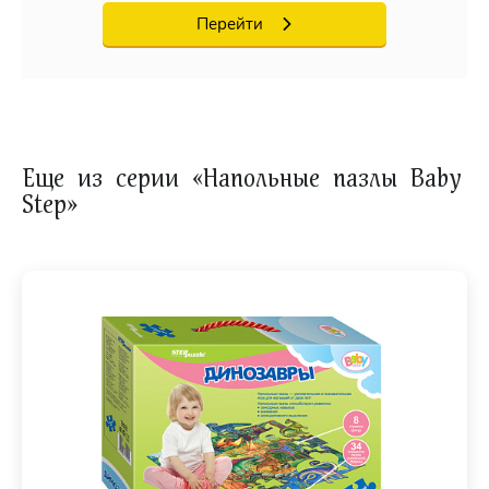
Перейти
Еще из серии «Напольные пазлы Baby
Step»