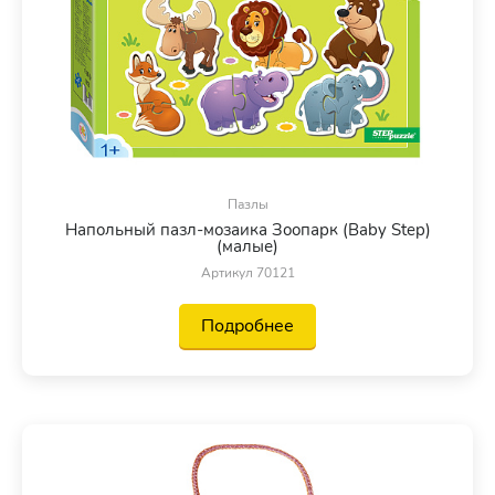
Пазлы
Напольный пазл-мозаика Зоопарк (Baby Step)
(малые)
Артикул 70121
Подробнее