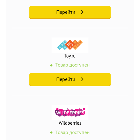
Перейти
Toy.ru
Товар доступен
Перейти
Wildberries
Товар доступен