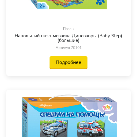
Пазлы
Напольный пазл-мозаика Динозавры (Baby Step)
(большие)
Артикул 70101
Подробнее