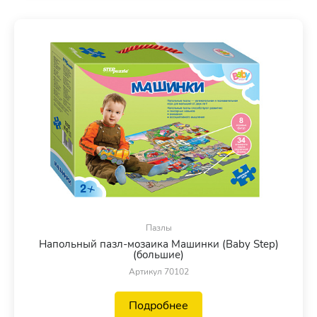
Пазлы
Напольный пазл-мозаика Машинки (Baby Step)
(большие)
Артикул 70102
Подробнее