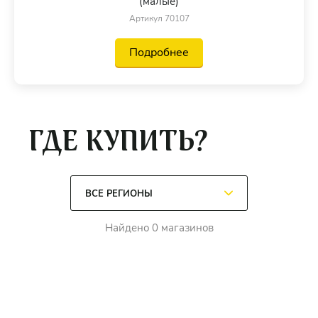
(малые)
Артикул 70107
Подробнее
ГДЕ КУПИТЬ?
Найдено 0 магазинов