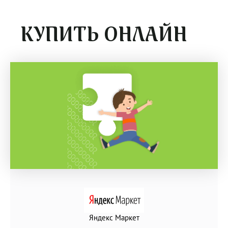
КУПИТЬ ОНЛАЙН
Яндекс Маркет