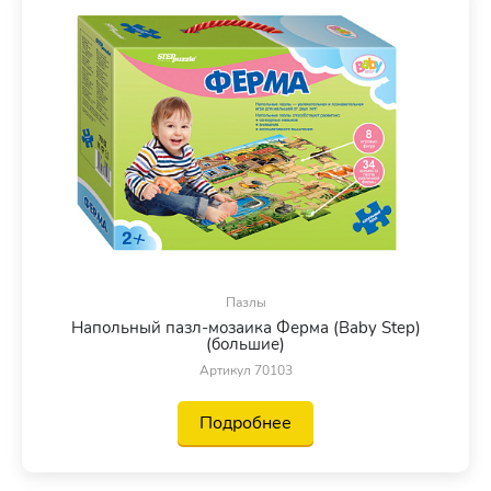
Пазлы
Напольный пазл-мозаика Ферма (Baby Step)
(большие)
Артикул 70103
Подробнее