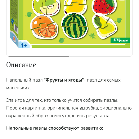
Описание
Напольный пазл
"Фрукты и ягоды"
- пазл для самых
маленьких.
Эта игра для тех, кто только учится собирать пазлы.
Простая картинка, оригинальная вырубка, эмоционально
окрашенный образ помогут достичь результата.
Напольные пазлы способствуют развитию: