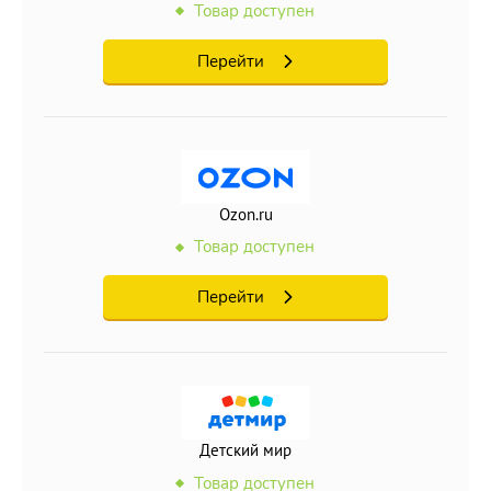
Товар доступен
Перейти
Ozon.ru
Товар доступен
Перейти
Детский мир
Товар доступен