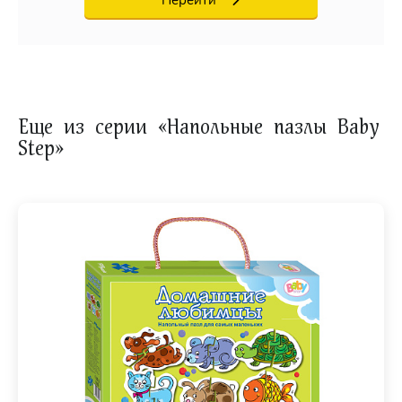
Еще из серии «Напольные пазлы Baby
Step»