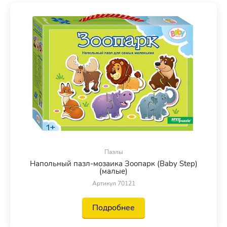
Пазлы
Напольный пазл-мозаика Зоопарк (Baby Step)
(малые)
Артикул 70121
Подробнее