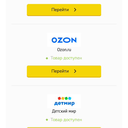
Перейти
Ozon.ru
Товар доступен
Перейти
Детский мир
Товар доступен