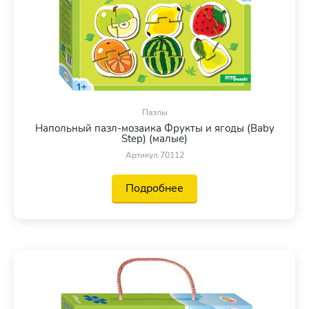
Пазлы
Напольный пазл-мозаика Фрукты и ягоды (Baby
Step) (малые)
Артикул 70112
Подробнее