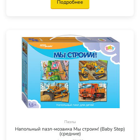
Подробнее
Пазлы
Напольный пазл-мозаика Мы строим! (Baby Step)
(средние)