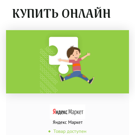
КУПИТЬ ОНЛАЙН
Яндекс Маркет
Товар доступен