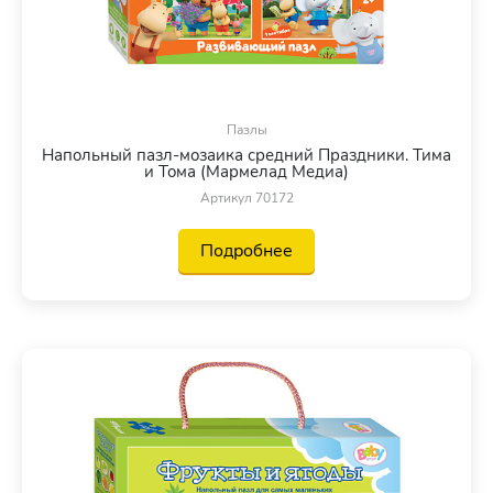
Пазлы
Напольный пазл-мозаика средний Праздники. Тима
и Тома (Мармелад Медиа)
Артикул 70172
Подробнее