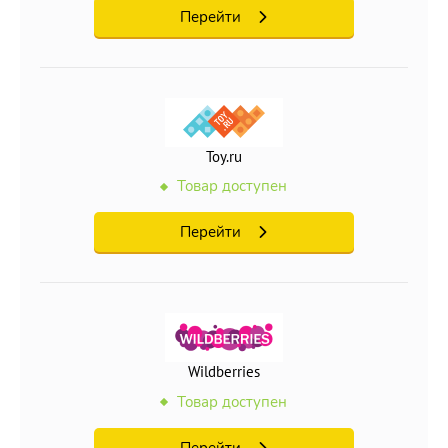
Перейти
Toy.ru
Товар доступен
Перейти
Wildberries
Товар доступен
Перейти