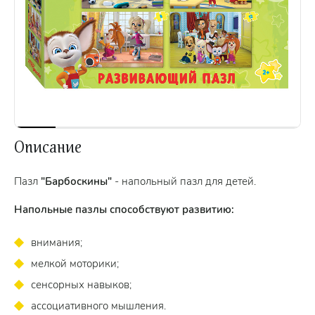
Описание
Пазл
"Барбоскины"
- напольный пазл для детей.
Напольные пазлы способствуют развитию:
внимания;
мелкой моторики;
сенсорных навыков;
ассоциативного мышления.