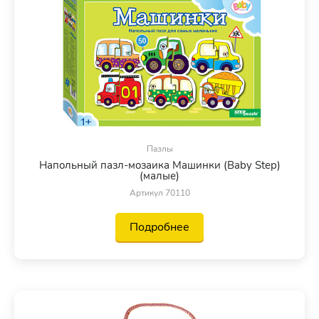
Пазлы
Напольный пазл-мозаика Машинки (Baby Step)
(малые)
Артикул 70110
Подробнее