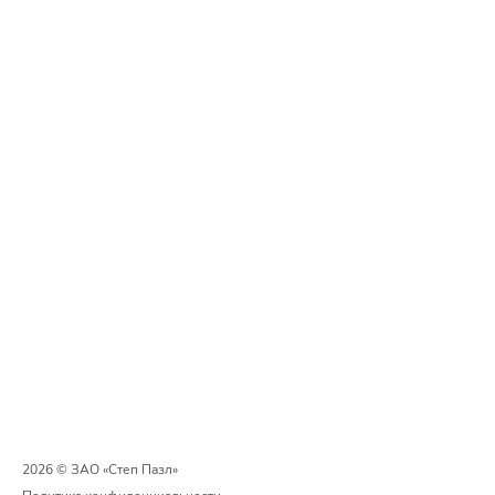
2026 © ЗАО «Степ Пазл»