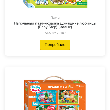
Пазлы
Напольный пазл-мозаика Домашние любимцы
(Baby Step) (малые)
Артикул 70109
Подробнее