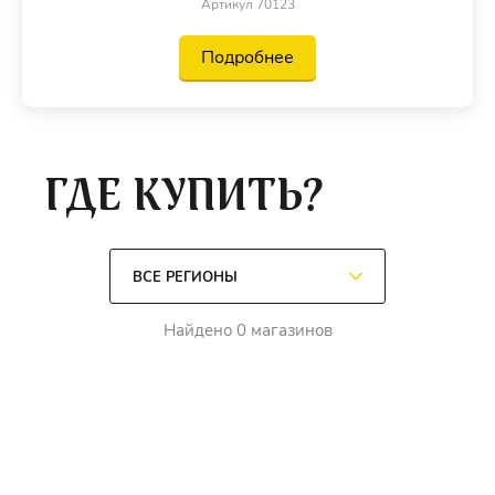
Артикул 70123
Подробнее
ГДЕ КУПИТЬ?
Найдено 0 магазинов