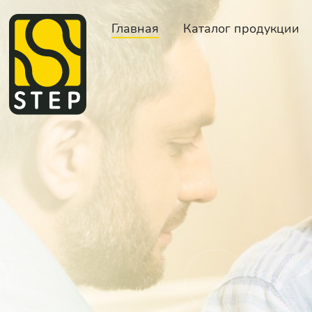
Главная
Каталог продукции