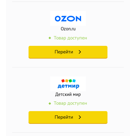
Ozon.ru
Товар доступен
Перейти
Детский мир
Товар доступен
Перейти