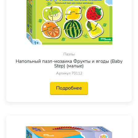
Пазлы
Напольный пазл-мозаика Фрукты и ягоды (Baby
Step) (малые)
Артикул 70112
Подробнее