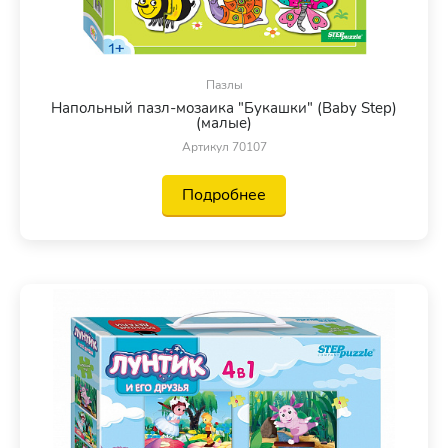
Пазлы
Напольный пазл-мозаика "Букашки" (Baby Step)
(малые)
Артикул 70107
Подробнее