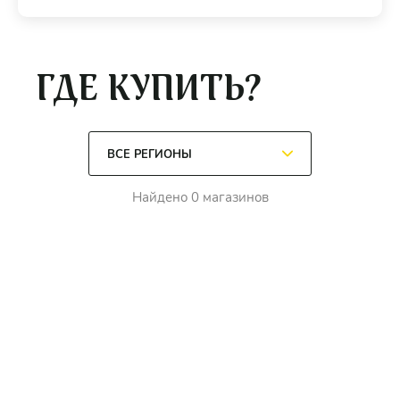
ГДЕ КУПИТЬ?
Найдено 0 магазинов