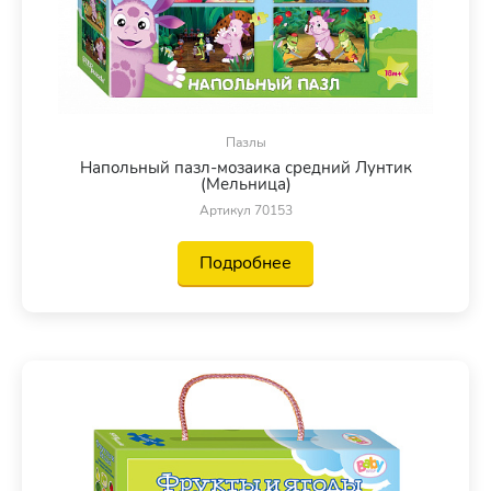
Пазлы
Напольный пазл-мозаика средний Лунтик
(Мельница)
Артикул 70153
Подробнее