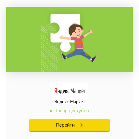
Яндекс Маркет
Товар доступен
Перейти