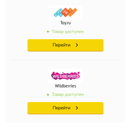
Toy.ru
Товар доступен
Перейти
Wildberries
Товар доступен
Перейти