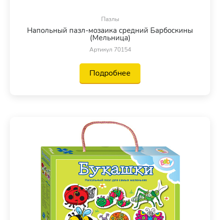
Пазлы
Напольный пазл-мозаика средний Барбоскины
(Мельница)
Артикул 70154
Подробнее