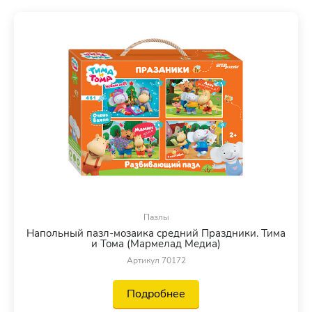
Пазлы
Напольный пазл-мозаика средний Праздники. Тима
и Тома (Мармелад Медиа)
Артикул 70172
Подробнее