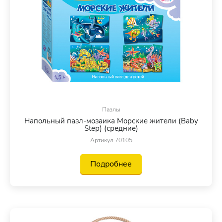
Пазлы
Напольный пазл-мозаика Морские жители (Baby
Step) (средние)
Артикул 70105
Подробнее