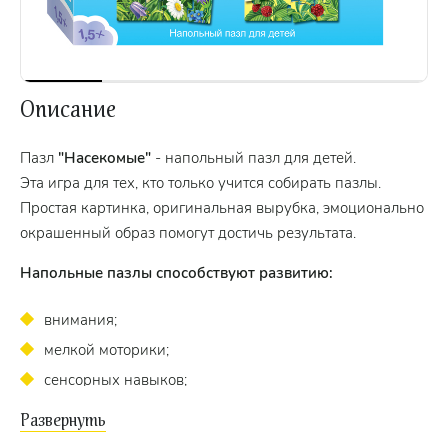
Описание
Пазл
"Насекомые"
- напольный пазл для детей.
Эта игра для тех, кто только учится собирать пазлы.
Простая картинка, оригинальная вырубка, эмоционально
окрашенный образ помогут достичь результата.
Напольные пазлы способствуют развитию:
внимания;
мелкой моторики;
сенсорных навыков;
ассоциативного мышления.