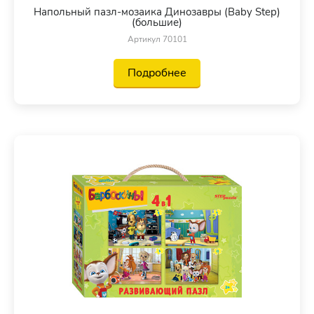
Напольный пазл-мозаика Динозавры (Baby Step)
(большие)
Артикул 70101
Подробнее