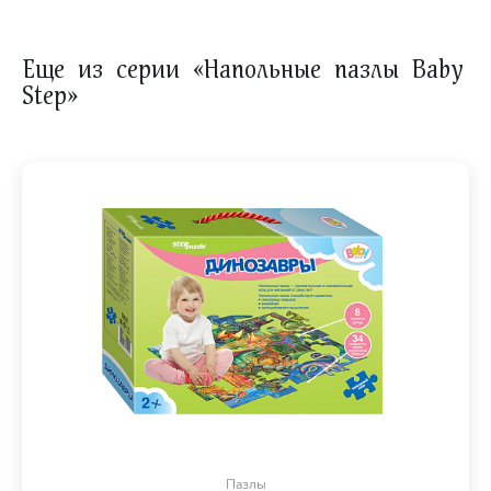
Еще из серии «Напольные пазлы Baby
Step»
Пазлы