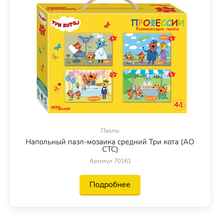
Пазлы
Напольный пазл-мозаика средний Три кота (АО
СТС)
Артикул 70161
Подробнее