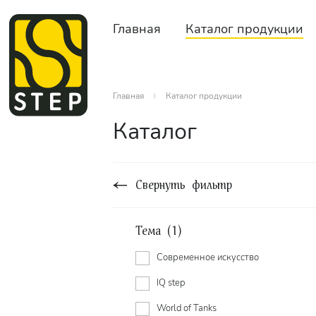
Главная
Каталог продукции
Главная
Каталог продукции
Каталог
Свернуть фильтр
Тема (1)
Cовременное искусство
IQ step
World of Tanks