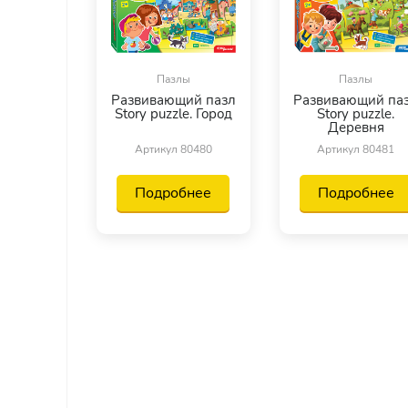
Пазлы
Пазлы
Развивающий пазл
Развивающий па
Story puzzle. Город
Story puzzle.
Деревня
Артикул 80480
Артикул 80481
Подробнее
Подробнее