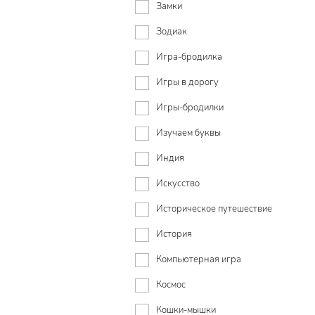
Замки
Зодиак
Игра-бродилка
Игры в дорогу
Игры-бродилки
Изучаем буквы
Индия
Искусство
Историческое путешествие
История
Компьютерная игра
Космос
Кошки-мышки