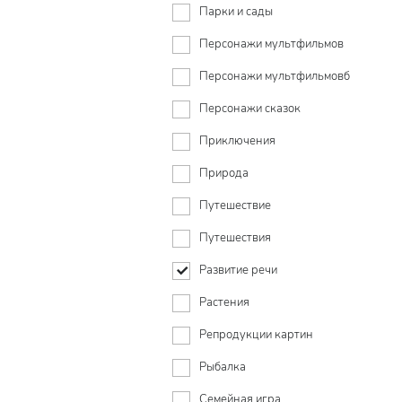
Парки и сады
Персонажи мультфильмов
Персонажи мультфильмовб
Персонажи сказок
Приключения
Природа
Путешествие
Путешествия
Развитие речи
Растения
Репродукции картин
Рыбалка
Семейная игра