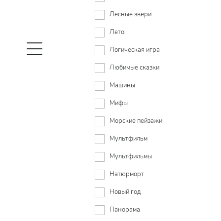
Лесные звери
Лето
Логическая игра
Любимые сказки
Машины
Мифы
Морские пейзажи
Мультфильм
Мультфильмы
Натюрморт
Новый год
Панорама