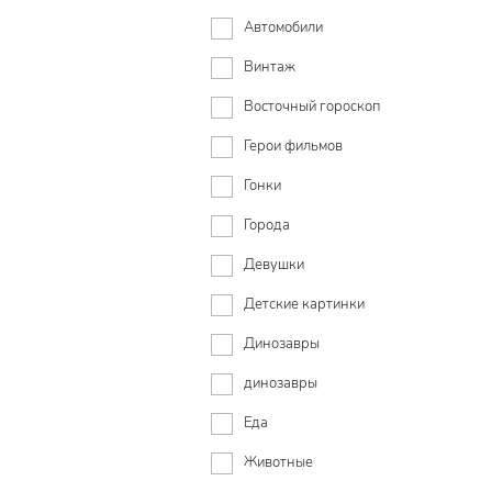
Автомобили
Винтаж
Восточный гороскоп
Герои фильмов
Гонки
Города
Девушки
Детские картинки
Динозавры
динозавры
Еда
Животные