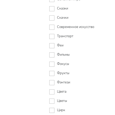
Сказки
Скачки
Современное искусство
Транспорт
Феи
Фильмы
Фокусы
Фрукты
Фэнтези
Цвета
Цветы
Цирк