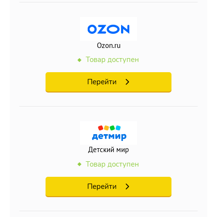
Ozon.ru
Товар доступен
Перейти
Детский мир
Товар доступен
Перейти