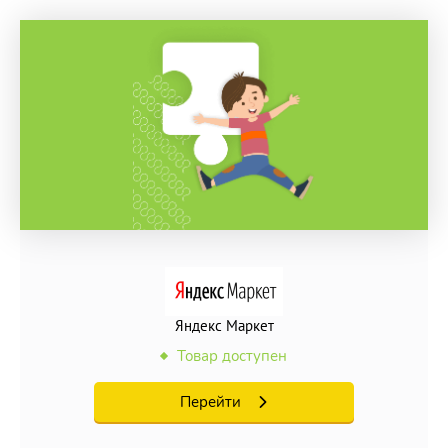
Яндекс Маркет
Товар доступен
Перейти