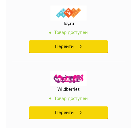
Toy.ru
Товар доступен
Перейти
Wildberries
Товар доступен
Перейти