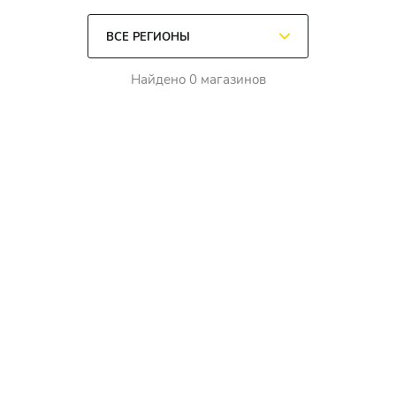
Найдено 0 магазинов