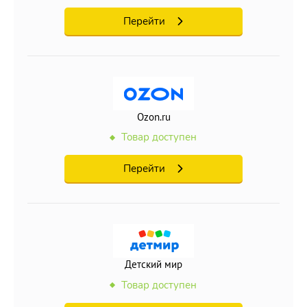
Перейти
Ozon.ru
Товар доступен
Перейти
Детский мир
Товар доступен