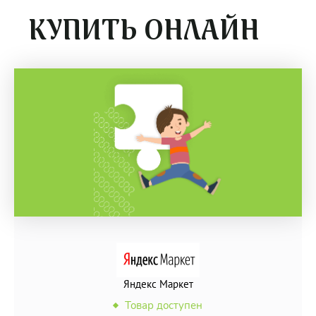
КУПИТЬ ОНЛАЙН
Яндекс Маркет
Товар доступен