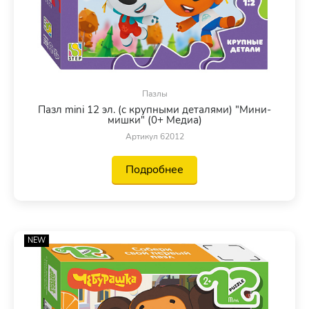
Пазлы
Пазл mini 12 эл. (с крупными деталями) "Мини-
мишки" (0+ Медиа)
Артикул 62012
Подробнее
NEW