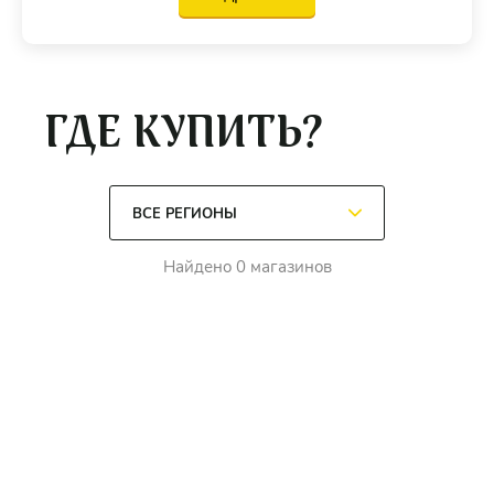
ГДЕ КУПИТЬ?
Найдено 0 магазинов