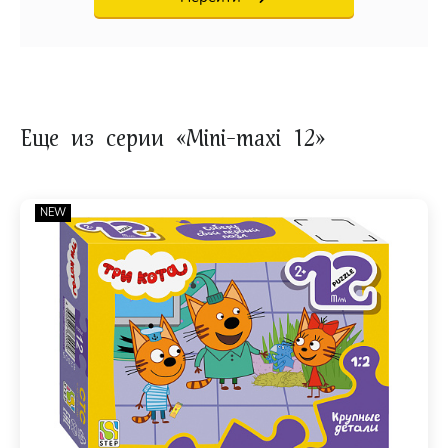
Еще из серии «Mini-maxi 12»
NEW