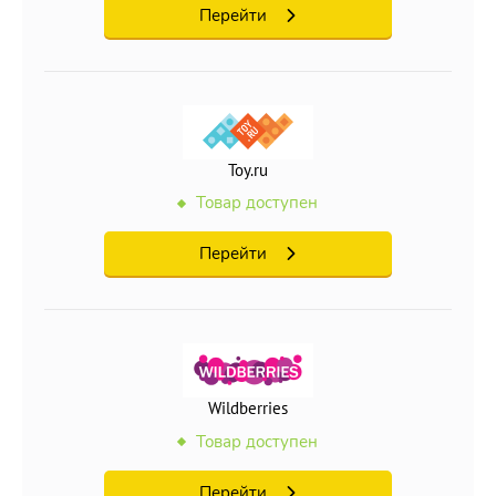
Перейти
Toy.ru
Товар доступен
Перейти
Wildberries
Товар доступен
Перейти