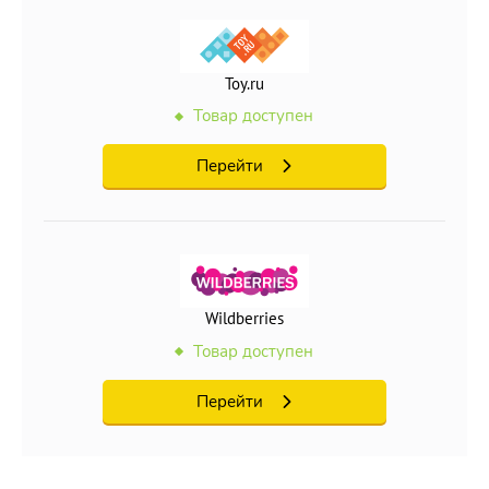
Toy.ru
Товар доступен
Перейти
Wildberries
Товар доступен
Перейти