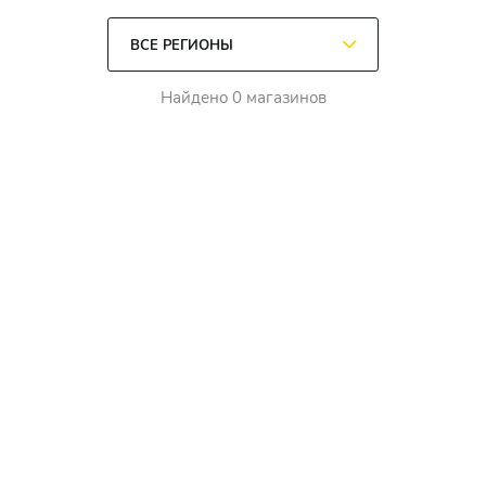
Найдено 0 магазинов