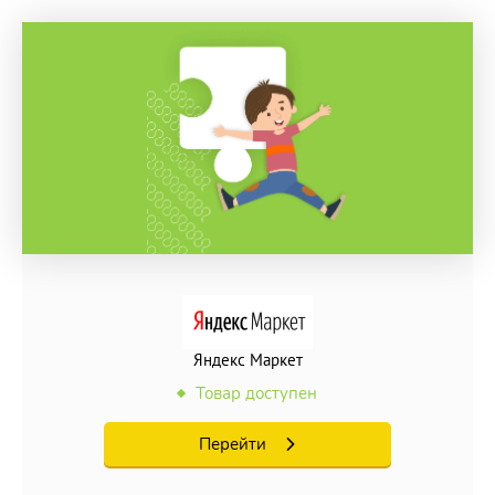
Яндекс Маркет
Товар доступен
Перейти