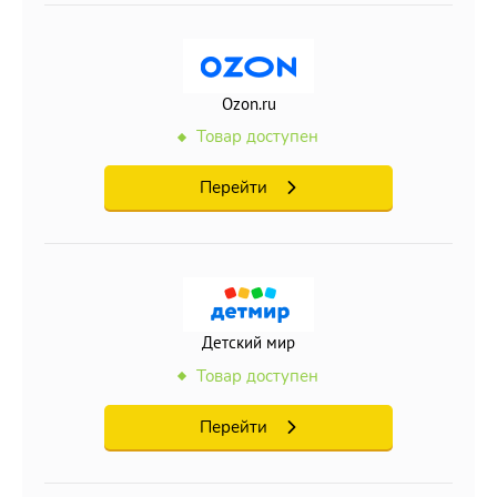
Ozon.ru
Товар доступен
Перейти
Детский мир
Товар доступен
Перейти