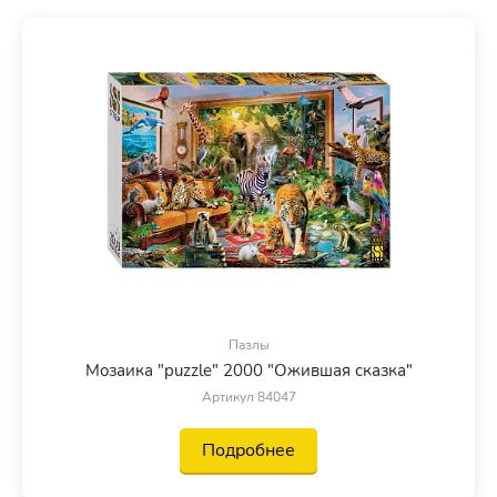
Пазлы
Мозаика "puzzle" 2000 "Ожившая сказка"
Артикул 84047
Подробнее