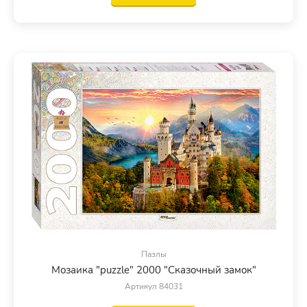
Пазлы
Мозаика "puzzle" 2000 "Сказочный замок"
Артикул 84031