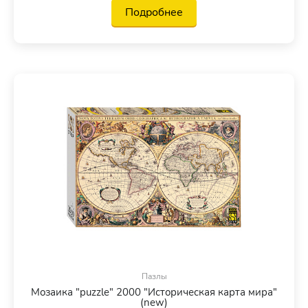
Подробнее
Пазлы
Мозаика "puzzle" 2000 "Историческая карта мира"
(new)