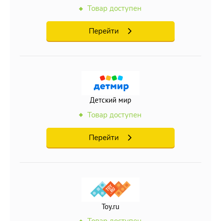
Товар доступен
Перейти
Детский мир
Товар доступен
Перейти
Toy.ru