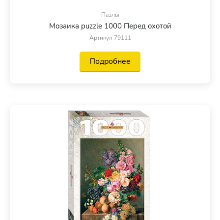
Пазлы
Мозаика puzzle 1000 Перед охотой
Артикул 79111
Подробнее