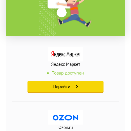
Яндекс Маркет
Товар доступен
Перейти
Ozon.ru