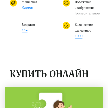
Материал
Положение
Картон
изображения
Горизонтальное
Возраст
Количество
14+
элементов
1000
КУПИТЬ ОНЛАЙН