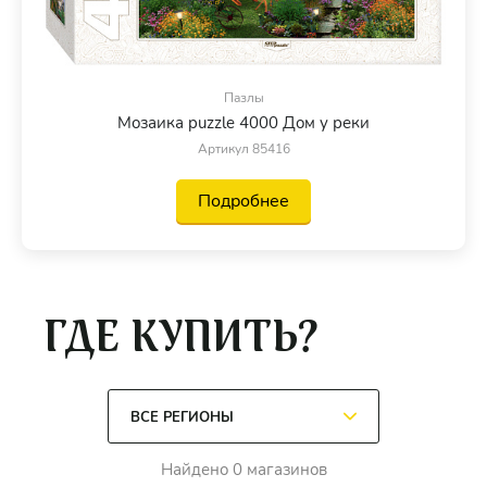
Пазлы
Мозаика puzzle 4000 Дом у реки
Артикул 85416
Подробнее
ГДЕ КУПИТЬ?
Найдено 0 магазинов