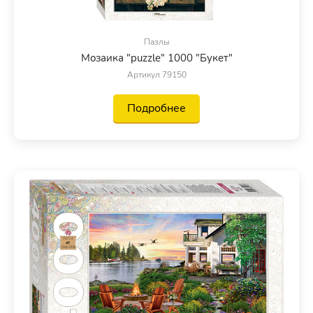
Пазлы
Мозаика "puzzle" 1000 "Букет"
Артикул 79150
Подробнее