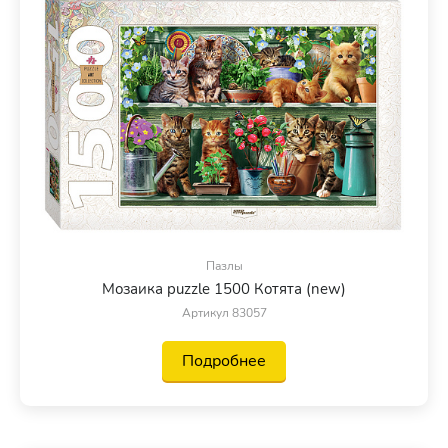
Пазлы
Мозаика puzzle 1500 Котята (new)
Артикул 83057
Подробнее