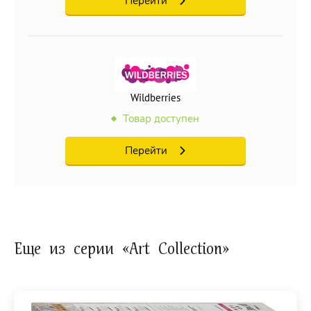
Перейти
Wildberries
Товар доступен
Перейти
Еще из серии «Art Collection»