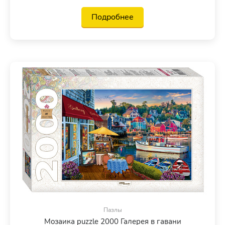
Подробнее
Пазлы
Мозаика puzzle 2000 Галерея в гавани