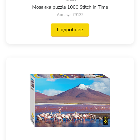
Пазлы
Мозаика puzzle 1000 Stitch in Time
Артикул 79122
Подробнее