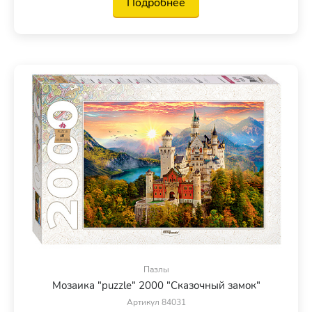
Подробнее
Пазлы
Мозаика "puzzle" 2000 "Сказочный замок"
Артикул 84031