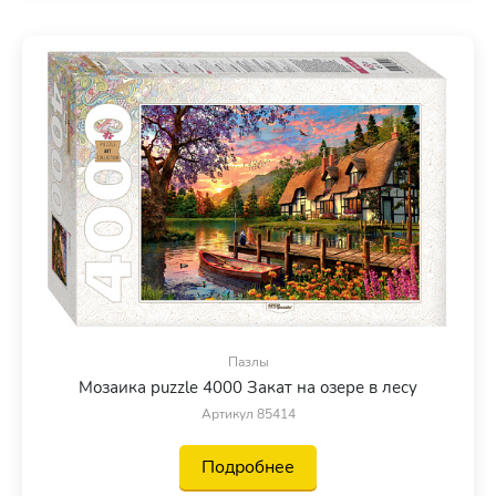
Пазлы
Мозаика puzzle 4000 Закат на озере в лесу
Артикул 85414
Подробнее