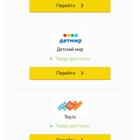
Перейти
Детский мир
Товар доступен
Перейти
Toy.ru
Товар доступен