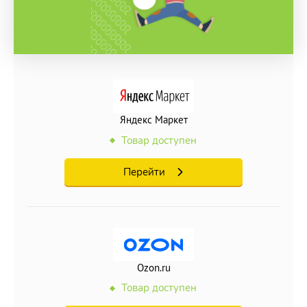
Яндекс Маркет
Товар доступен
Перейти
Ozon.ru
Товар доступен