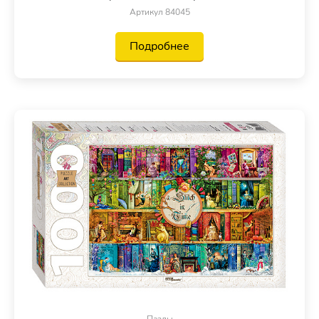
Артикул 84045
Подробнее