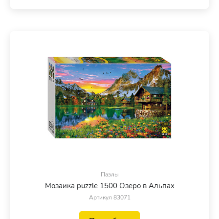
Пазлы
Мозаика puzzle 1500 Озеро в Альпах
Артикул 83071