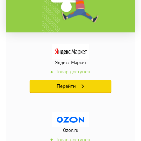
Яндекс Маркет
Товар доступен
Перейти
Ozon.ru
Товар доступен