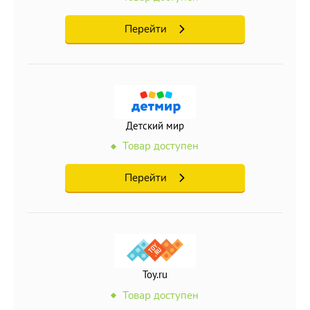
Перейти
Детский мир
Товар доступен
Перейти
Toy.ru
Товар доступен