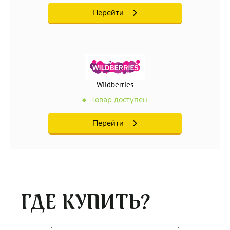
Перейти
Wildberries
Товар доступен
Перейти
ГДЕ КУПИТЬ?