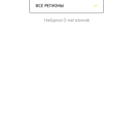
Найдено 0 магазинов