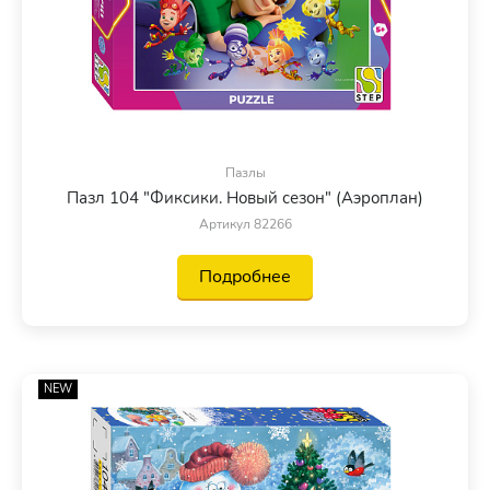
Пазлы
Пазл 104 "Фиксики. Новый сезон" (Аэроплан)
Артикул 82266
Подробнее
NEW