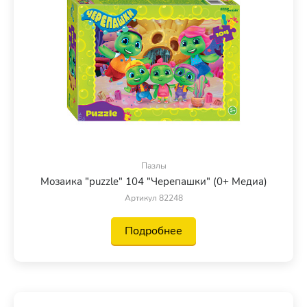
Пазлы
Мозаика "puzzle" 104 "Черепашки" (0+ Медиа)
Артикул 82248
Подробнее