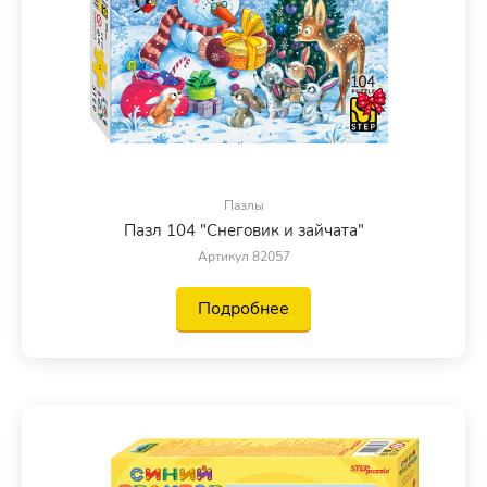
Пазлы
Пазл 104 "Снеговик и зайчата"
Артикул 82057
Подробнее