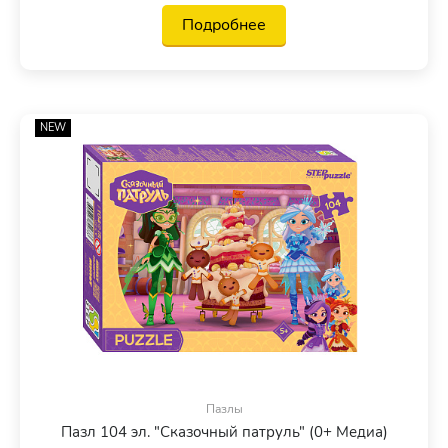
Подробнее
NEW
Пазлы
Пазл 104 эл. "Сказочный патруль" (0+ Медиа)