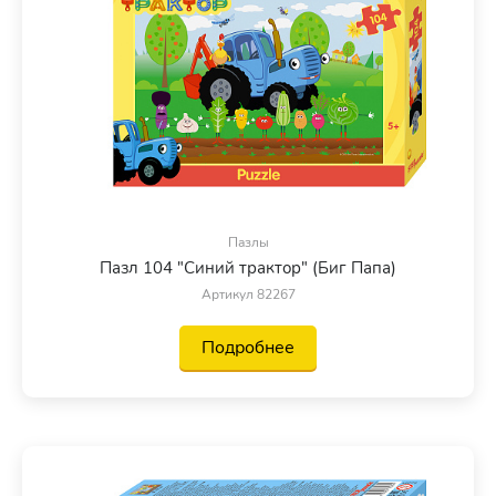
Пазлы
Пазл 104 "Синий трактор" (Биг Папа)
Артикул 82267
Подробнее