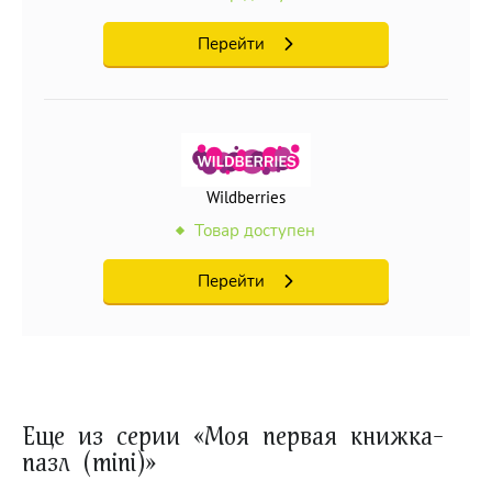
Перейти
Wildberries
Товар доступен
Перейти
Еще из серии «Моя первая книжка-
пазл (mini)»