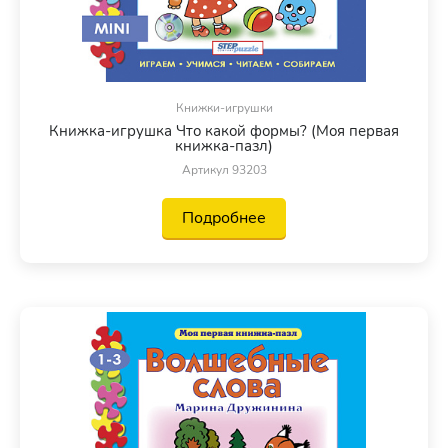
Книжки-игрушки
Книжка-игрушка Что какой формы? (Моя первая
книжка-пазл)
Артикул 93203
Подробнее