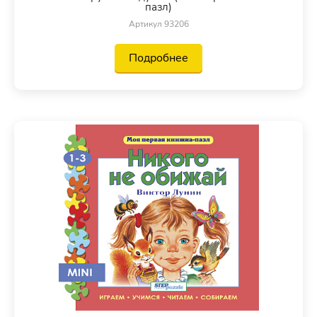
пазл)
Артикул 93206
Подробнее