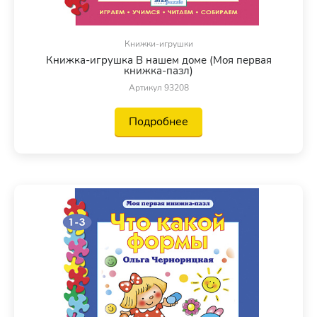
Книжки-игрушки
Книжка-игрушка В нашем доме (Моя первая
книжка-пазл)
Артикул 93208
Подробнее