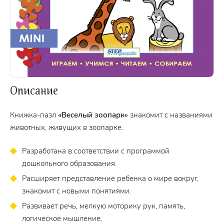
Описание
Книжка-пазл
«Веселый зоопарк»
знакомит с названиями
животных, живущих в зоопарке.
Разработана в соответствии с программой
дошкольного образования.
Расширяет представление ребенка о мире вокруг,
знакомит с новыми понятиями.
Развивает речь, мелкую моторику рук, память,
логическое мышление.