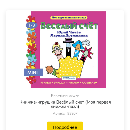
Книжки-игрушки
Книжка-игрушка Весёлый счет (Моя первая
книжка-пазл)
Артикул 93207
Подробнее