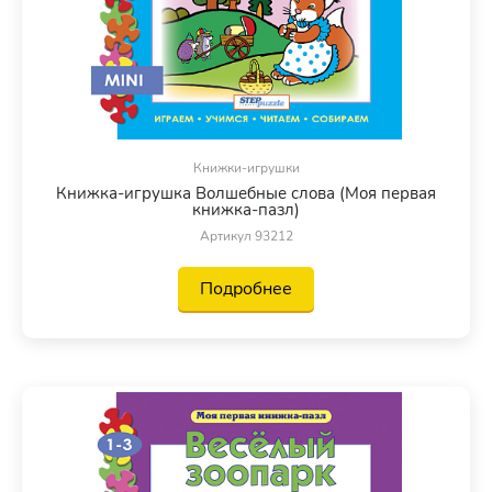
Книжки-игрушки
Книжка-игрушка Волшебные слова (Моя первая
книжка-пазл)
Артикул 93212
Подробнее