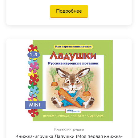
Подробнее
Книжки-игрушки
Книжка-игрушка Ладушки (Моя первая книжка-