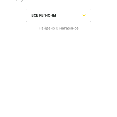
Найдено 0 магазинов