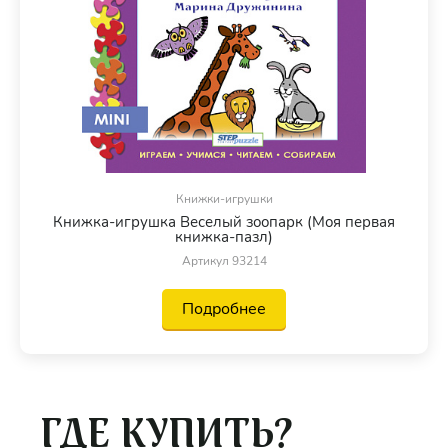
Книжки-игрушки
Книжка-игрушка Веселый зоопарк (Моя первая
книжка-пазл)
Артикул 93214
Подробнее
ГДЕ КУПИТЬ?