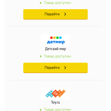
Товар доступен
Перейти
Детский мир
Товар доступен
Перейти
Toy.ru
Товар доступен