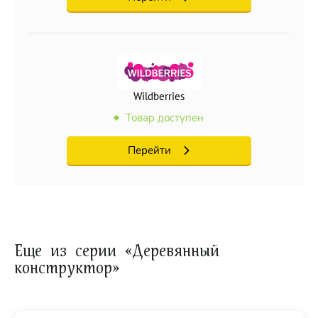
Wildberries
Товар доступен
Перейти
Еще из серии «Деревянный
конструктор»