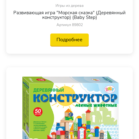
Игры из дерева
Развивающая игра "Морская сказка" (Деревянный
конструктор) (Baby Step)
Артикул 89802
Подробнее