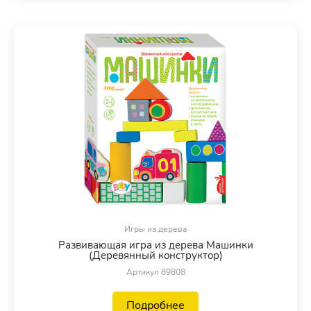
Игры из дерева
Развивающая игра из дерева Машинки
(Деревянный конструктор)
Артикул 89808
Подробнее