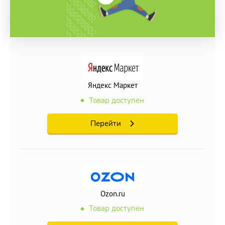
Яндекс Маркет
Товар доступен
Перейти
Ozon.ru
Товар доступен