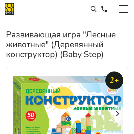
Развивающая игра "Лесные
животные" (Деревянный
конструктор) (Baby Step)
2+