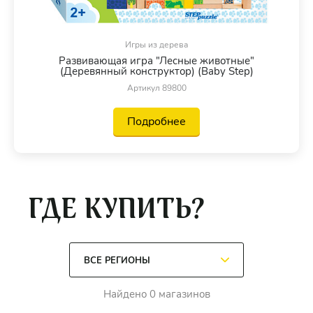
Игры из дерева
Развивающая игра "Лесные животные"
(Деревянный конструктор) (Baby Step)
Артикул 89800
Подробнее
ГДЕ КУПИТЬ?
Найдено 0 магазинов