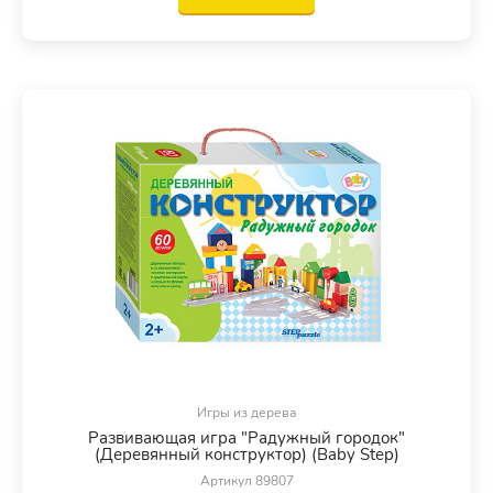
Игры из дерева
Развивающая игра "Радужный городок"
(Деревянный конструктор) (Baby Step)
Артикул 89807