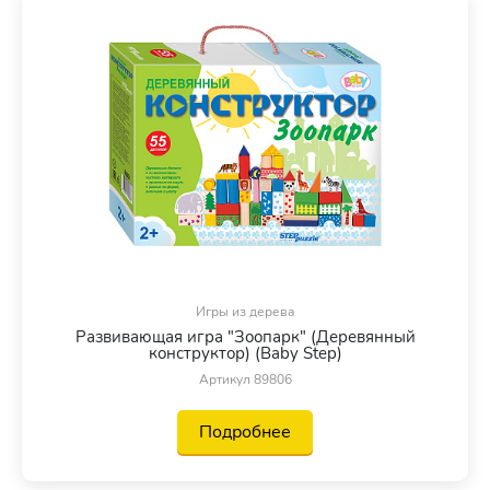
Игры из дерева
Развивающая игра "Зоопарк" (Деревянный
конструктор) (Baby Step)
Артикул 89806
Подробнее