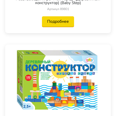
конструктор) (Baby Step)
Артикул 89801
Подробнее