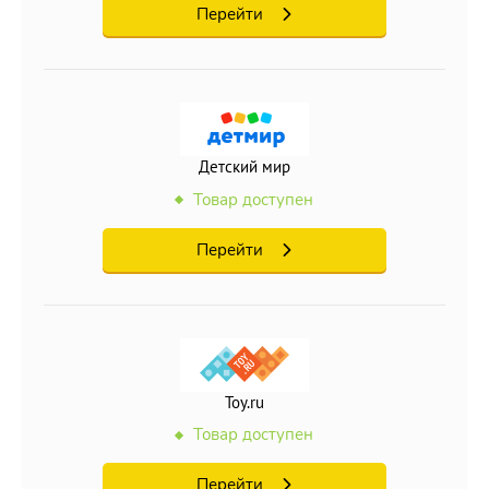
Перейти
Детский мир
Товар доступен
Перейти
Toy.ru
Товар доступен
Перейти