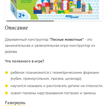
Описание
Деревянный конструктор
"Лесные животные"
- это
занимательная и увлекательная игра-конструктор из
дерева.
Что полезного в игре?
ребёнок познакомится с геометрическими формами
(кубик, прямоугольник, призма, цилиндр);
научится называть и располагать детали на плоскости;
освоит приемы надстраивания построек и замены
одних деталей другими.