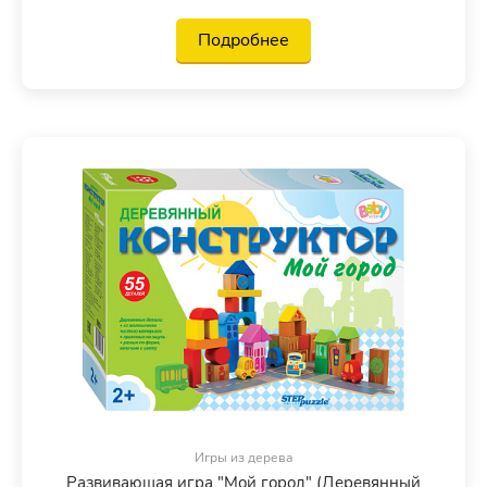
Подробнее
Игры из дерева
Развивающая игра "Мой город" (Деревянный