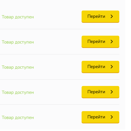
авляйте
Перейти
ожет
Товар доступен
Перейти
Товар доступен
Перейти
Товар доступен
Перейти
Товар доступен
Перейти
Товар доступен