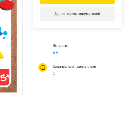
Для оптовых покупателей
Возраст
5+
Количество элементов
1