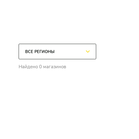
Найдено 0 магазинов