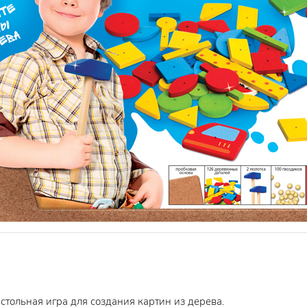
стольная игра для создания картин из дерева.