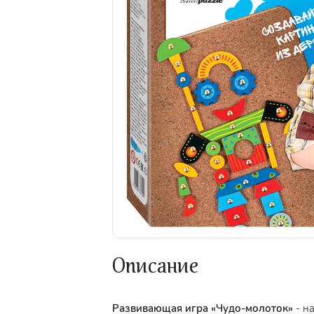
Описание
Развивающая игра «Чудо-молоток»
- на