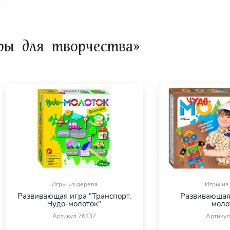
ры для творчества»
Игры из дерева
Игры из
Развивающая игра "Транспорт.
Развивающая 
Чудо-молоток"
моло
Артикул 76137
Артикул