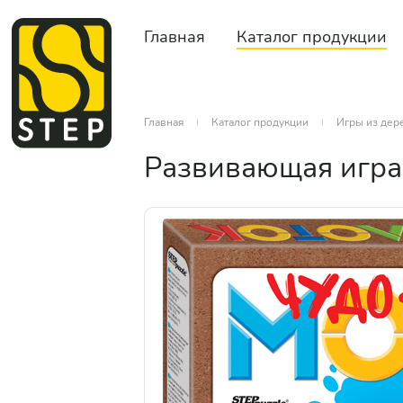
Главная
Каталог продукции
Главная
Каталог продукции
Игры из дер
Развивающая игра