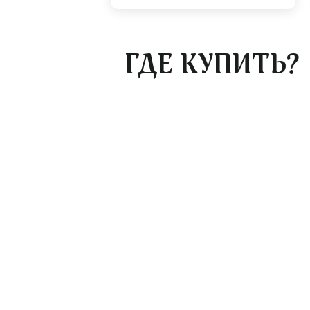
ГДЕ КУПИТЬ?