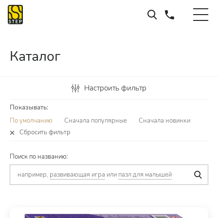
Каталог
Настроить фильтр
Показывать:
По умолчанию
Сначала популярные
Сначала новинки
Сбросить фильтр
Поиск по названию:
например,
развивающая игра
или
пазл для малышей