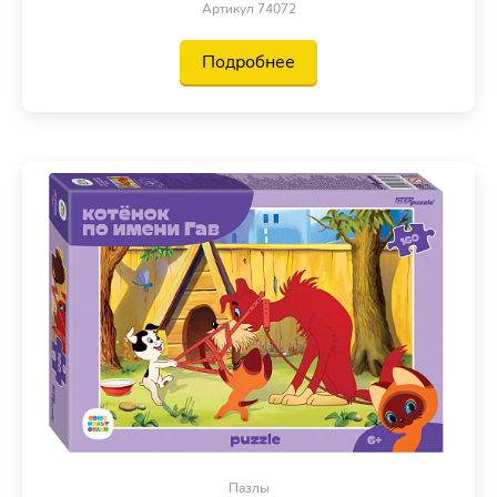
Артикул 74072
Подробнее
Пазлы