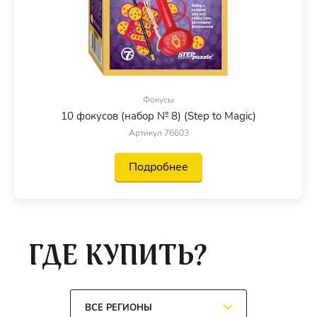
Фокусы
10 фокусов (набор № 8) (Step to Magic)
Артикул 76603
Подробнее
ГДЕ КУПИТЬ?