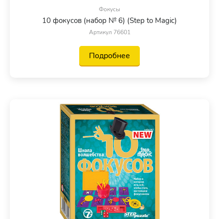
Фокусы
10 фокусов (набор № 6) (Step to Magic)
Артикул 76601
Подробнее