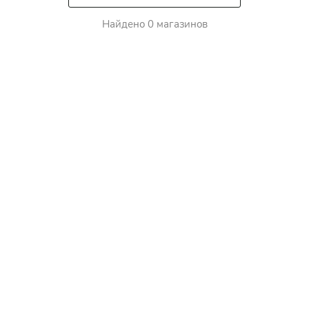
Найдено 0 магазинов