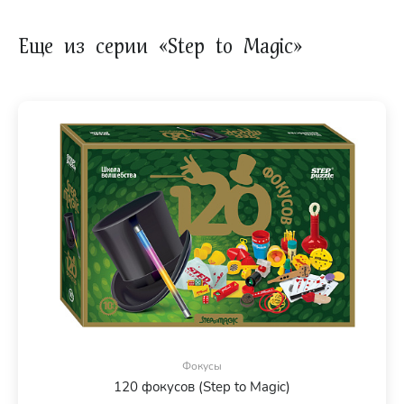
Еще из серии «Step to Magic»
Фокусы
120 фокусов (Step to Magic)