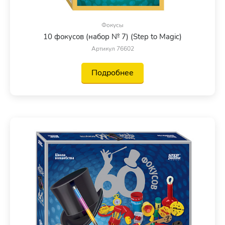
Фокусы
10 фокусов (набор № 7) (Step to Magic)
Артикул 76602
Подробнее