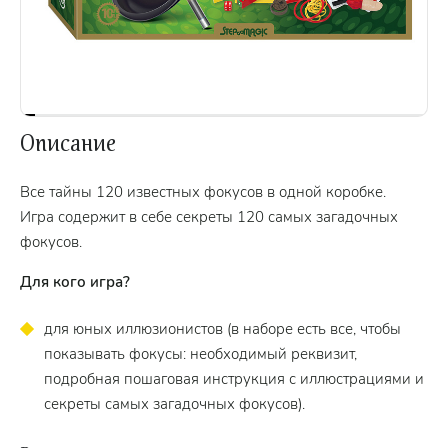
Описание
Все тайны 120 известных фокусов в одной коробке.
Игра содержит в себе секреты 120 самых загадочных
фокусов.
Для кого игра?
для юных иллюзионистов (в наборе есть все, чтобы
показывать фокусы: необходимый реквизит,
подробная пошаговая инструкция с иллюстрациями и
секреты самых загадочных фокусов).