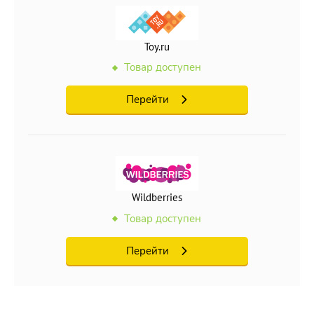
Toy.ru
Товар доступен
Перейти
Wildberries
Товар доступен
Перейти