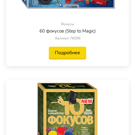
Фокусы
60 фокусов (Step to Magic)
Артикул 76096
Подробнее