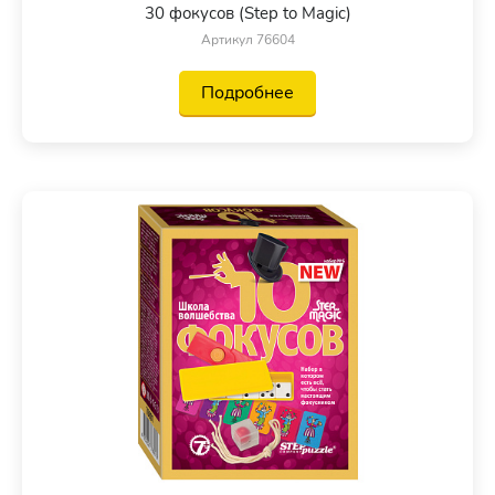
30 фокусов (Step to Magic)
Артикул 76604
Подробнее