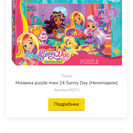
Пазлы
Мозаика puzzle maxi 24 Sunny Day (Никелодеон)
Артикул 90072
Подробнее