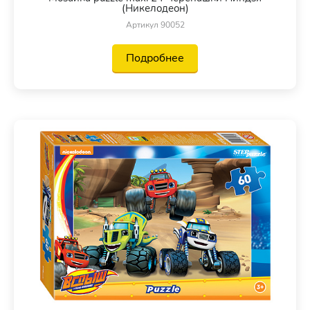
(Никелодеон)
Артикул 90052
Подробнее