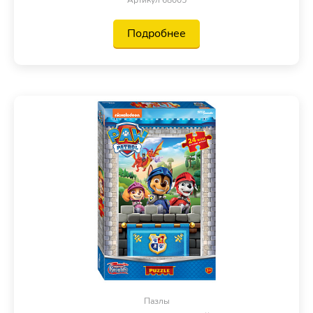
Подробнее
Пазлы