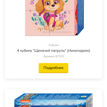
Кубики
4 кубика "Щенячий патруль" (Никелодеон)
Артикул 87370
Подробнее