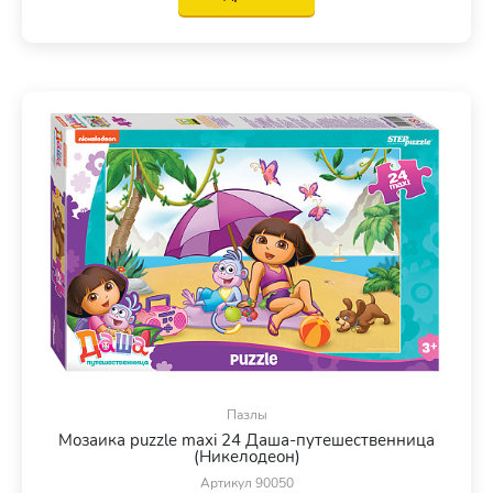
Пазлы
Мозаика puzzle maxi 24 Даша-путешественница
(Никелодеон)
Артикул 90050