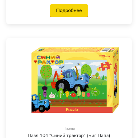
Подробнее
Пазлы
Пазл 104 "Синий трактор" (Биг Папа)