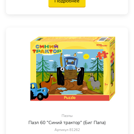
Подробнее
Пазлы
Пазл 60 "Синий трактор" (Биг Папа)
Артикул 81262