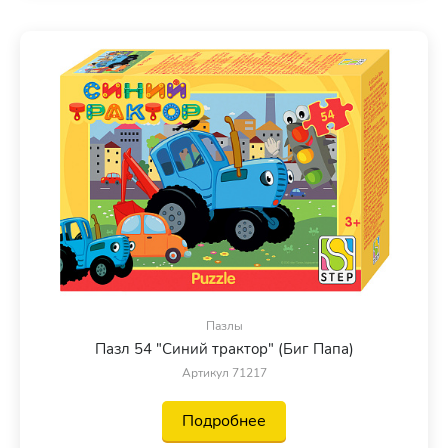
Пазлы
Пазл 54 "Синий трактор" (Биг Папа)
Артикул 71217
Подробнее