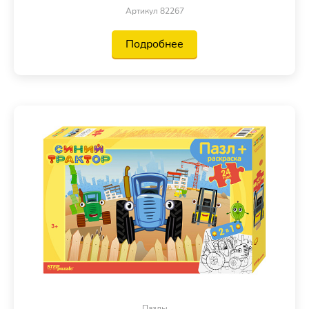
Артикул 82267
Подробнее
Пазлы