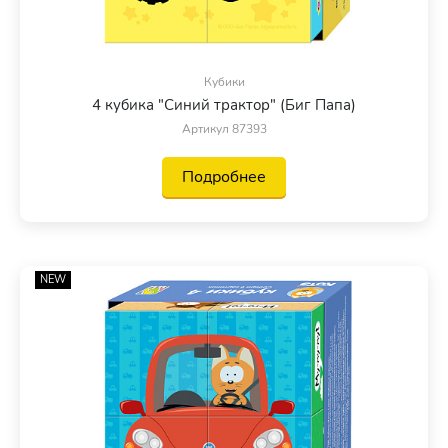
Кубики
4 кубика "Синий трактор" (Биг Папа)
Артикул 87393
Подробнее
NEW