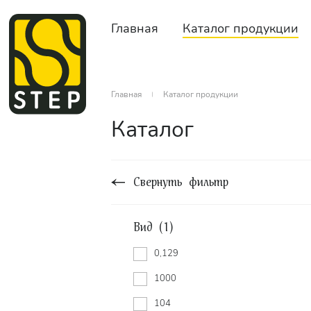
Главная
Каталог продукции
Главная
Каталог продукции
Каталог
Свернуть фильтр
Вид (1)
0,129
1000
104