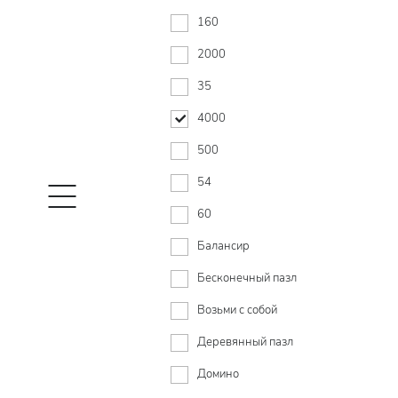
160
2000
35
4000
500
54
60
Балансир
Бесконечный пазл
Возьми с собой
Деревянный пазл
Домино