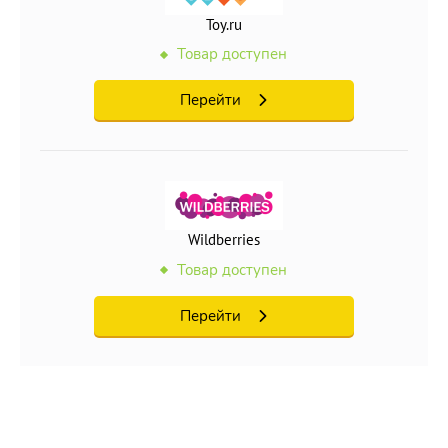
Toy.ru
Товар доступен
Перейти
Wildberries
Товар доступен
Перейти