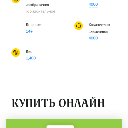
4000
изображения
Горизонтальное
Возраст
Количество
14+
элементов
4000
Вес
1,460
КУПИТЬ ОНЛАЙН