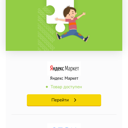
Яндекс Маркет
Товар доступен
Перейти