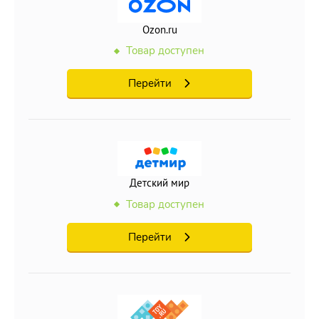
Ozon.ru
Товар доступен
Перейти
Детский мир
Товар доступен
Перейти