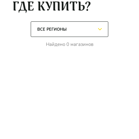
ГДЕ КУПИТЬ?
Найдено 0 магазинов