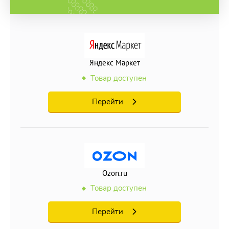
Яндекс Маркет
Товар доступен
Перейти
Ozon.ru
Товар доступен
Перейти