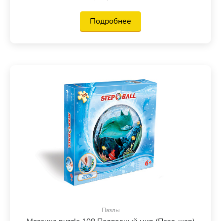
Подробнее
Пазлы