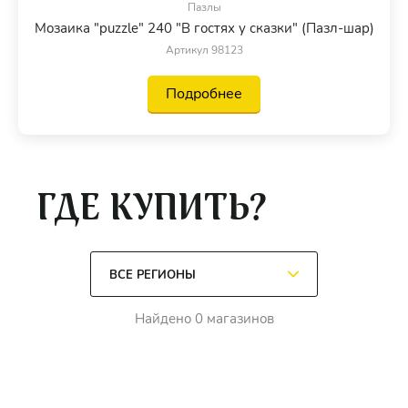
Пазлы
Мозаика "puzzle" 240 "В гостях у сказки" (Пазл-шар)
Артикул 98123
Подробнее
ГДЕ КУПИТЬ?
Найдено 0 магазинов