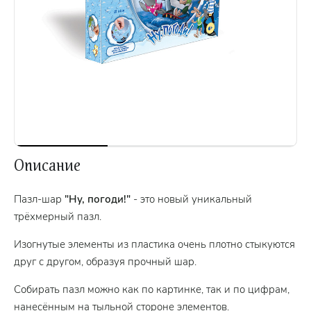
Описание
Пазл-шар
"Ну, погоди!"
- это новый уникальный
трёхмерный пазл.
Изогнутые элементы из пластика очень плотно стыкуются
друг с другом, образуя прочный шар.
Собирать пазл можно как по картинке, так и по цифрам,
нанесённым на тыльной стороне элементов.