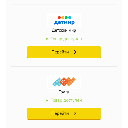
Детский мир
Товар доступен
Перейти
Toy.ru
Товар доступен
Перейти