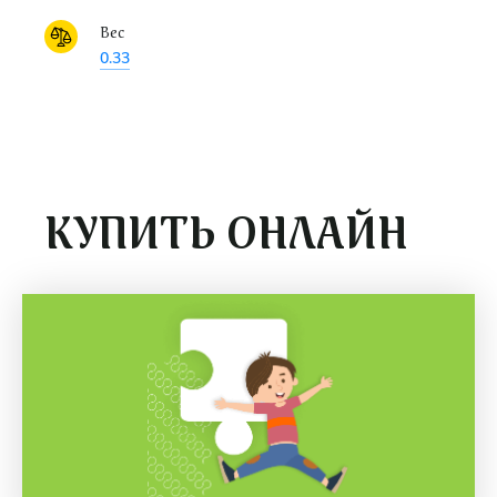
Вес
0.33
КУПИТЬ ОНЛАЙН