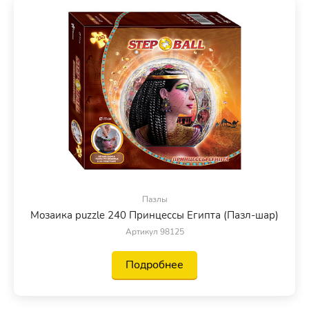
Пазлы
Мозаика puzzle 240 Принцессы Египта (Пазл-шар)
Артикул 98125
Подробнее