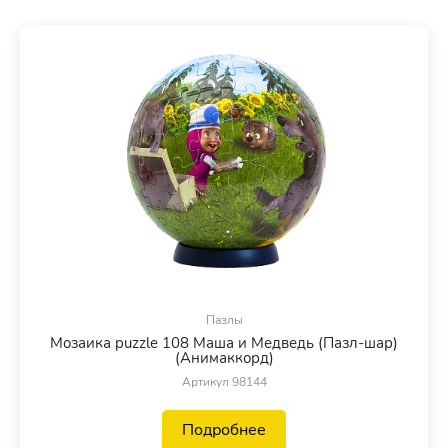
Пазлы
Мозаика puzzle 108 Маша и Медведь (Пазл-шар)
(Анимаккорд)
Артикул 98144
Подробнее