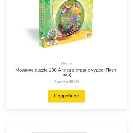
Пазлы
Мозаика puzzle 108 Алиса в стране чудес (Пазл-
шар)
Артикул 98118
Подробнее