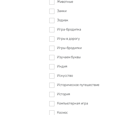
Животные
Замки
Зодиак
Игра-бродилка
Игры в дорогу
Игры-бродилки
Изучаем буквы
Индия
Искусство
Историческое путешествие
История
Компьютерная игра
Космос