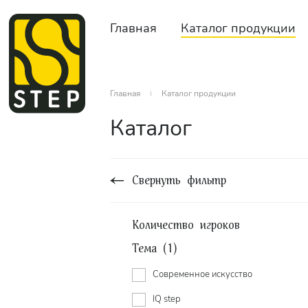
Главная
Каталог продукции
Главная
Каталог продукции
Каталог
Свернуть фильтр
Количество игроков
Тема (1)
Cовременное искусство
IQ step