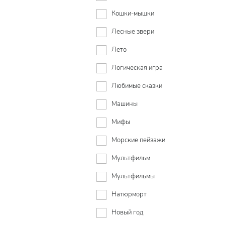
Кошки-мышки
Лесные звери
Лето
Логическая игра
Любимые сказки
Машины
Мифы
Морские пейзажи
Мультфильм
Мультфильмы
Натюрморт
Новый год