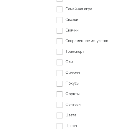
Семейная игра
Сказки
Скачки
Современное искусство
Транспорт
Феи
Фильмы
Фокусы
Фрукты
Фэнтези
Цвета
Цветы