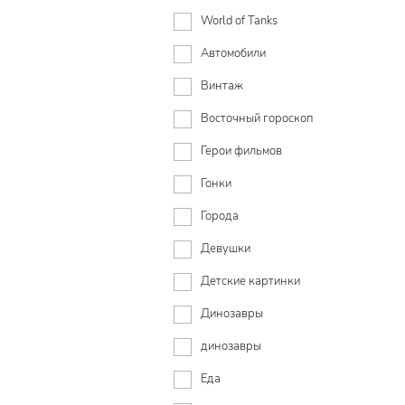
World of Tanks
Автомобили
Винтаж
Восточный гороскоп
Герои фильмов
Гонки
Города
Девушки
Детские картинки
Динозавры
динозавры
Еда