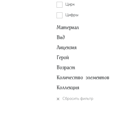
Цирк
Цифры
Материал
Вид
Лицензия
Герой
Возраст
Количество элементов
Коллекция
Сбросить фильтр