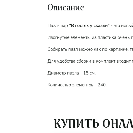
Описание
Пазл-шар
"В гостях у сказки"
- это новы
Изогнутые элементы из пластика очень п
Собирать пазл можно как по картинке, т
Для удобства сборки в комплект входит 
Диаметр пазла - 15 см.
Количество элементов - 240.
КУПИТЬ ОНЛ