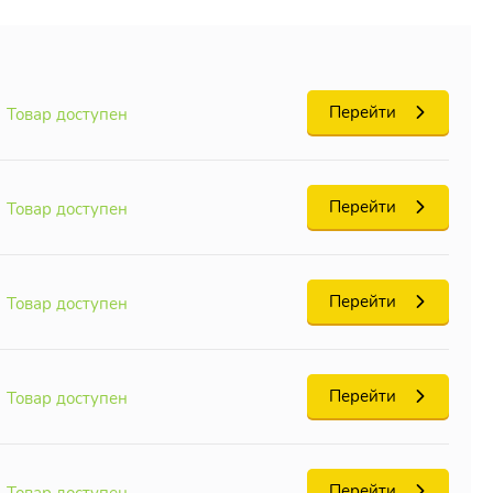
Перейти
Товар доступен
Перейти
Товар доступен
Перейти
Товар доступен
Перейти
Товар доступен
Перейти
Товар доступен