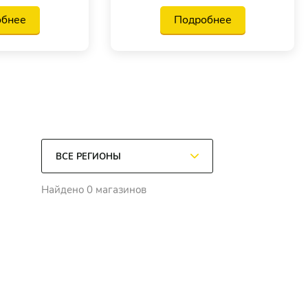
обнее
Подробнее
Найдено 0 магазинов