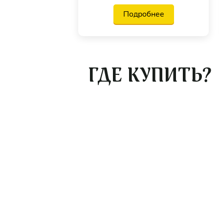
Подробнее
ГДЕ КУПИТЬ?