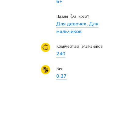
6+
Пазлы для кого?
Для девочек, Для
мальчиков
Количество элементов
240
Вес
0.37