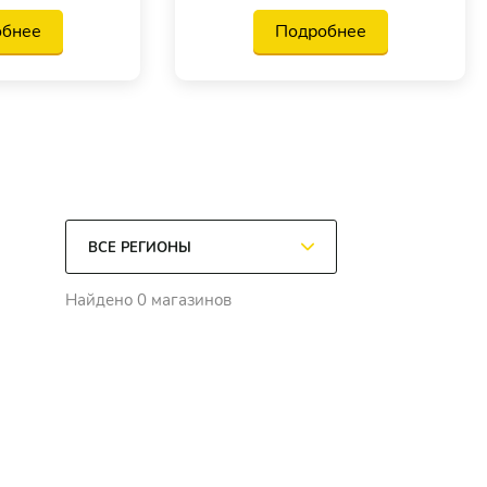
обнее
Подробнее
Найдено 0 магазинов