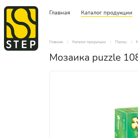
Главная
Каталог продукции
Главная
Каталог продукции
Пазлы
Мозаика puzzle 10