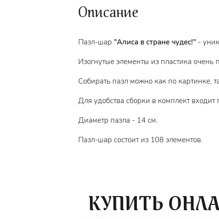
Описание
Пазл-шар
"Алиса в стране чудес!"
- уни
Изогнутые элементы из пластика очень п
Собирать пазл можно как по картинке, т
Для удобства сборки в комплект входит 
Диаметр пазла - 14 см.
Пазл-шар состоит из 108 элементов.
КУПИТЬ ОНЛ