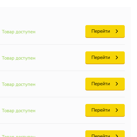
Перейти
Товар доступен
Перейти
Товар доступен
Перейти
Товар доступен
Перейти
Товар доступен
Перейти
Товар доступен