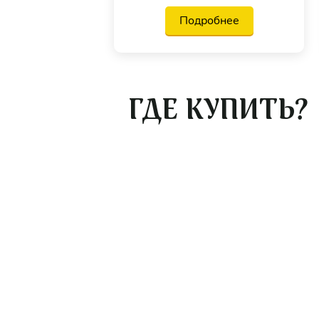
Подробнее
ГДЕ КУПИТЬ?