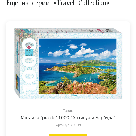
Еще из серии «Travel Collection»
Пазлы
Мозаика "puzzle" 1000 "Антигуа и Барбуда"
Артикул 79139