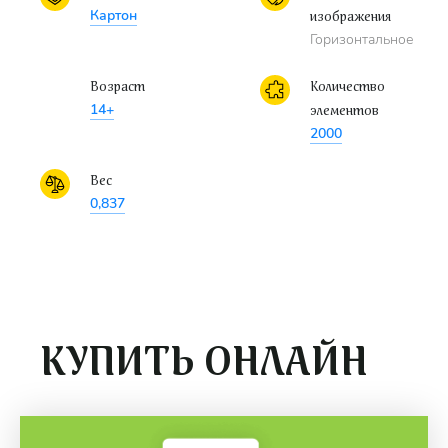
Картон
изображения
Горизонтальное
Возраст
Количество
14+
элементов
2000
Вес
0,837
КУПИТЬ ОНЛАЙН