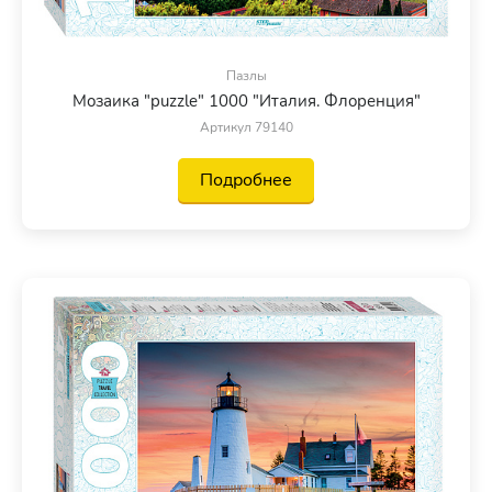
Пазлы
Мозаика "puzzle" 1000 "Италия. Флоренция"
Артикул 79140
Подробнее