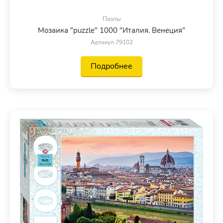
Пазлы
Мозаика "puzzle" 1000 "Италия. Венеция"
Артикул 79102
Подробнее