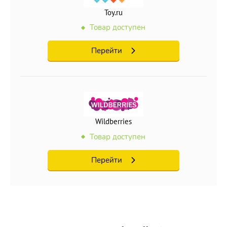
Toy.ru
Товар доступен
Перейти
Wildberries
Товар доступен
Перейти