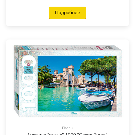
Подробнее
Пазлы