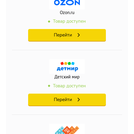
Ozon.ru
Товар доступен
Перейти
Детский мир
Товар доступен
Перейти