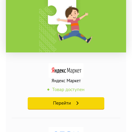
Яндекс Маркет
Товар доступен
Перейти