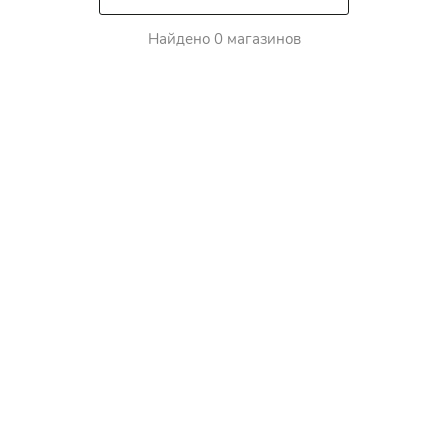
Найдено 0 магазинов