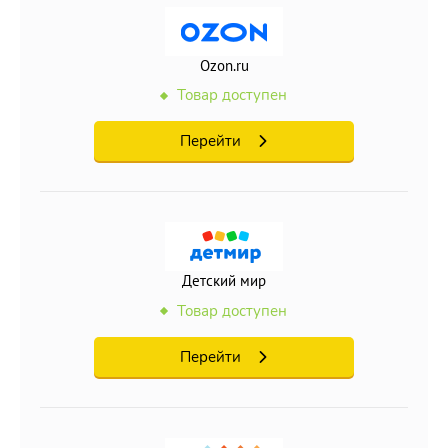
Ozon.ru
Товар доступен
Перейти
Детский мир
Товар доступен
Перейти