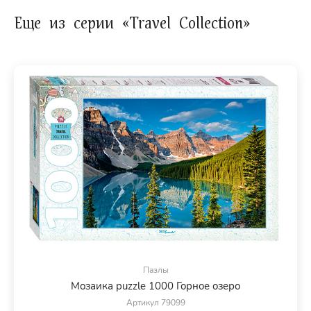
Еще из серии «Travel Collection»
Пазлы
Мозаика puzzle 1000 Горное озеро
Артикул 79099