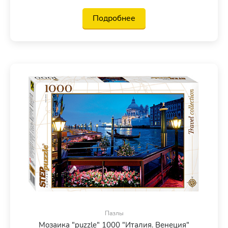
Подробнее
Пазлы
Мозаика "puzzle" 1000 "Италия. Венеция"