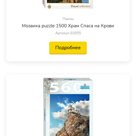
Пазлы
Мозаика puzzle 1500 Храм Спаса на Крови
Артикул 83055
Подробнее