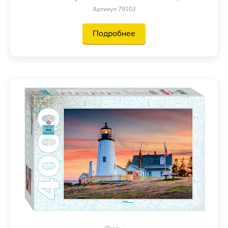
Артикул 79102
Подробнее