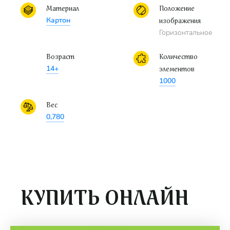
Материал
Положение
Картон
изображения
Горизонтальное
Возраст
Количество
14+
элементов
1000
Вес
0,780
КУПИТЬ ОНЛАЙН