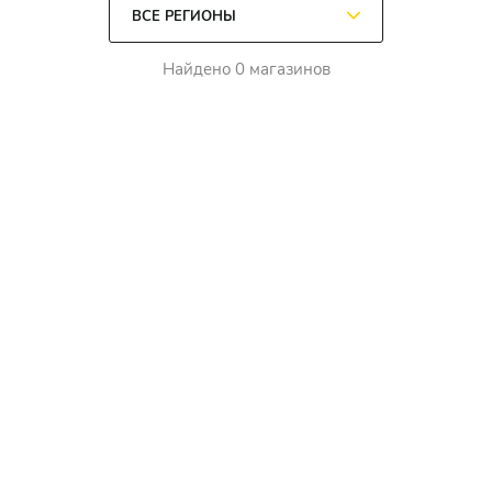
Найдено 0 магазинов