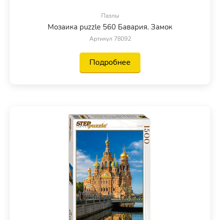
Пазлы
Мозаика puzzle 560 Бавария. Замок
Артикул 78092
Подробнее