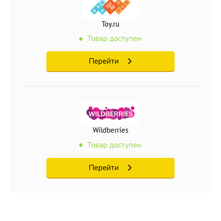
Toy.ru
Товар доступен
Перейти
Wildberries
Товар доступен
Перейти