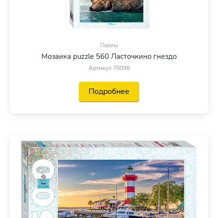
Пазлы
Мозаика puzzle 560 Ласточкино гнездо
Артикул 78098
Подробнее