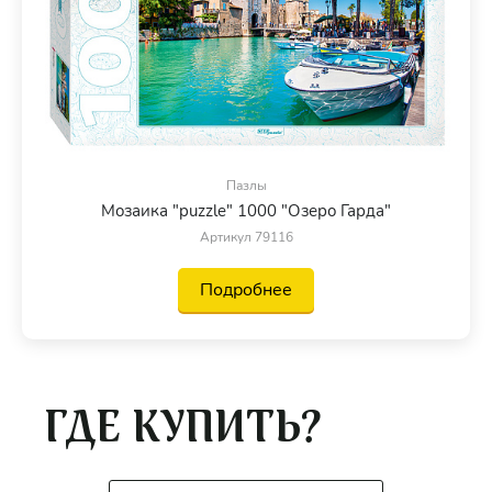
Пазлы
Мозаика "puzzle" 1000 "Озеро Гарда"
Артикул 79116
Подробнее
ГДЕ КУПИТЬ?