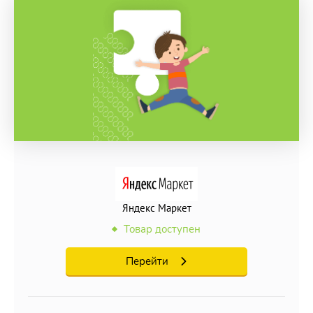
Яндекс Маркет
Товар доступен
Перейти