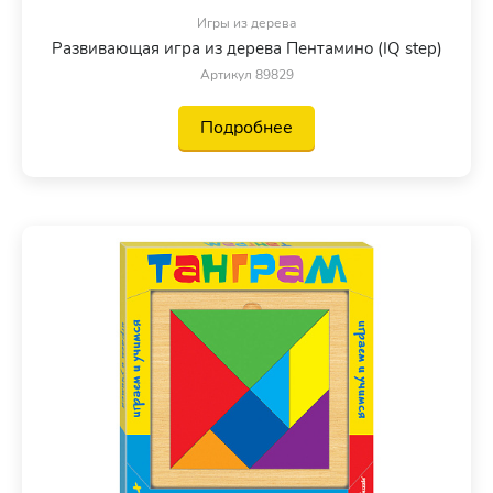
Игры из дерева
Развивающая игра из дерева Пентамино (IQ step)
Артикул 89829
Подробнее