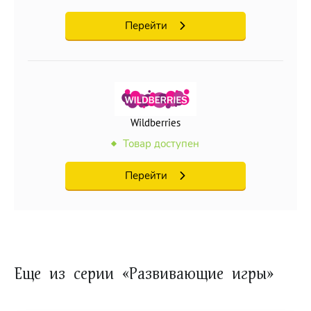
Перейти
Wildberries
Товар доступен
Перейти
Еще из серии «Развивающие игры»