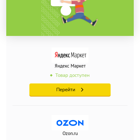
Яндекс Маркет
Товар доступен
Перейти
Ozon.ru