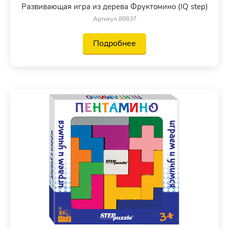
Развивающая игра из дерева Фруктомино (IQ step)
Артикул 89837
Подробнее