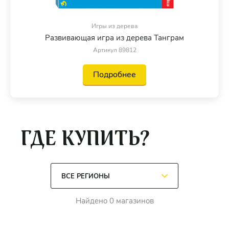
Игры из дерева
Развивающая игра из дерева Танграм
Артикул 89812
Подробнее
ГДЕ КУПИТЬ?
Найдено 0 магазинов