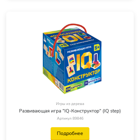
Игры из дерева
Развивающая игра "IQ-Конструктор" (IQ step)
Артикул 89846
Подробнее