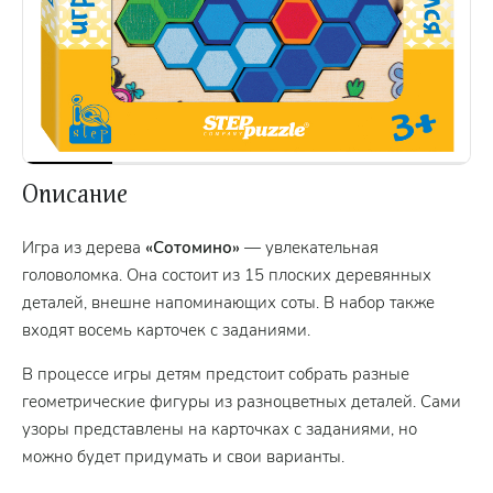
Описание
Игра из дерева
«Сотомино»
— увлекательная
головоломка. Она состоит из 15 плоских деревянных
деталей, внешне напоминающих соты. В набор также
входят восемь карточек с заданиями.
В процессе игры детям предстоит собрать разные
геометрические фигуры из разноцветных деталей. Сами
узоры представлены на карточках с заданиями, но
можно будет придумать и свои варианты.