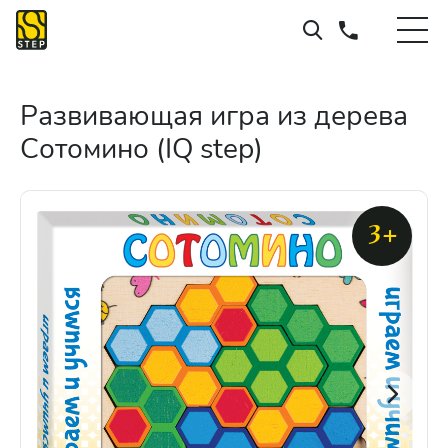
Развивающая игра из дерева
Сотомино (IQ step)
3+