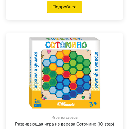
Подробнее
Игры из дерева
Развивающая игра из дерева Сотомино (IQ step)