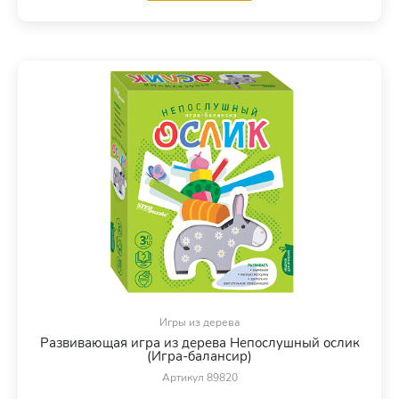
Игры из дерева
Развивающая игра из дерева Непослушный ослик
(Игра-балансир)
Артикул 89820