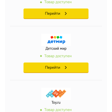
Товар доступен
Перейти
Детский мир
Товар доступен
Перейти
Toy.ru
Товар доступен