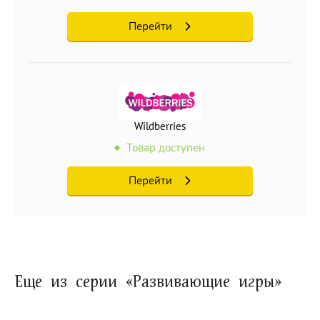
Перейти
Wildberries
Товар доступен
Перейти
Еще из серии «Развивающие игры»