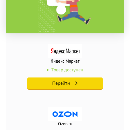
Яндекс Маркет
Товар доступен
Перейти
Ozon.ru