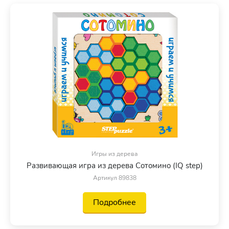
Игры из дерева
Развивающая игра из дерева Сотомино (IQ step)
Артикул 89838
Подробнее