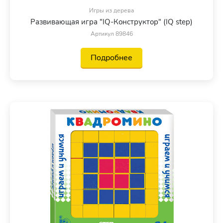
Игры из дерева
Развивающая игра "IQ-Конструктор" (IQ step)
Артикул 89846
Подробнее