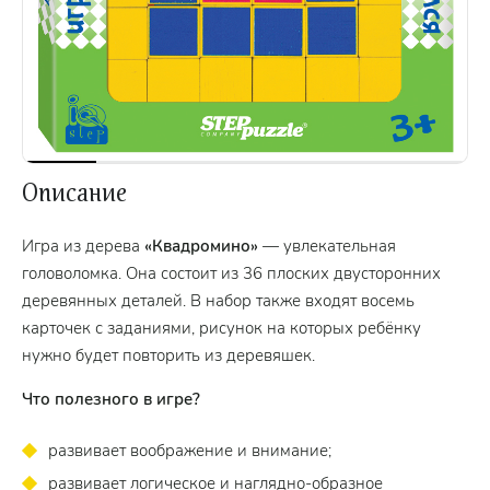
Описание
Игра из дерева
«Квадромино»
— увлекательная
головоломка. Она состоит из 36 плоских двусторонних
деревянных деталей. В набор также входят восемь
карточек с заданиями, рисунок на которых ребёнку
нужно будет повторить из деревяшек.
Что полезного в игре?
развивает воображение и внимание;
развивает логическое и наглядно-образное