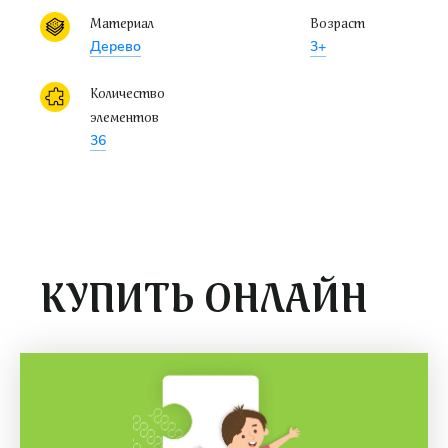
Материал
Возраст
Дерево
3+
Количество
элементов
36
КУПИТЬ ОНЛАЙН