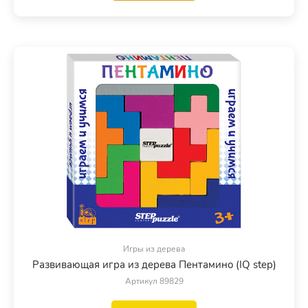
Игры из дерева
Развивающая игра из дерева Пентамино (IQ step)
Артикул 89829