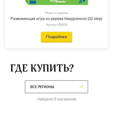
Игры из дерева
Развивающая игра из дерева Квадромино (IQ step)
Артикул 89836
Подробнее
ГДЕ КУПИТЬ?
Найдено 0 магазинов