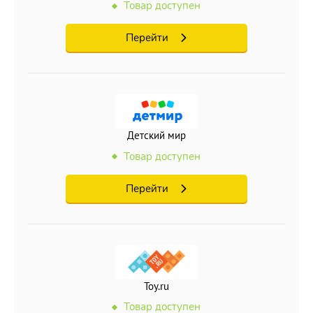
Товар доступен
Перейти
Детский мир
Товар доступен
Перейти
Toy.ru
Товар доступен