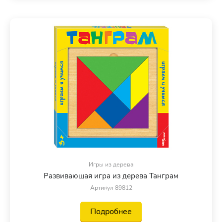
Игры из дерева
Развивающая игра из дерева Танграм
Артикул 89812
Подробнее