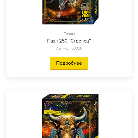
Пазлы
Пазл 250 "Стрелец"
Артикул 60010
Подробнее