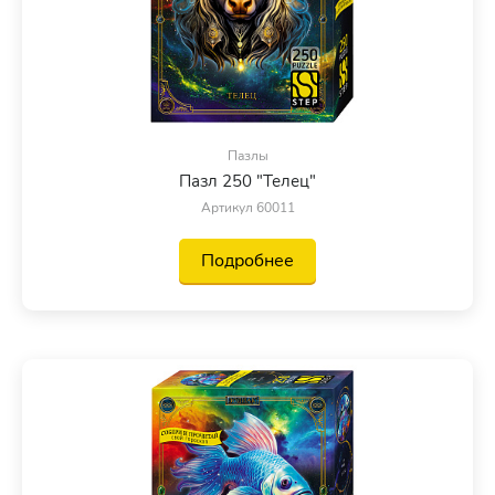
Пазлы
Пазл 250 "Телец"
Артикул 60011
Подробнее