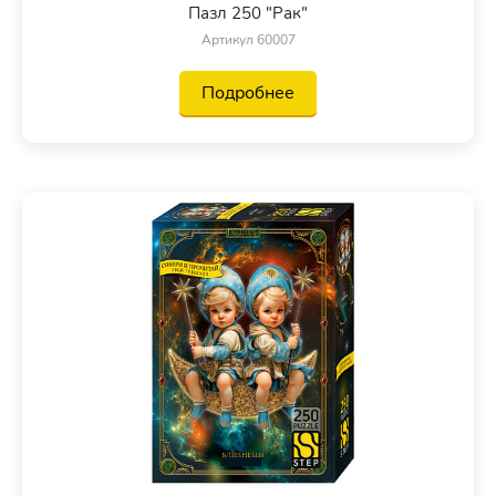
Пазл 250 "Рак"
Артикул 60007
Подробнее