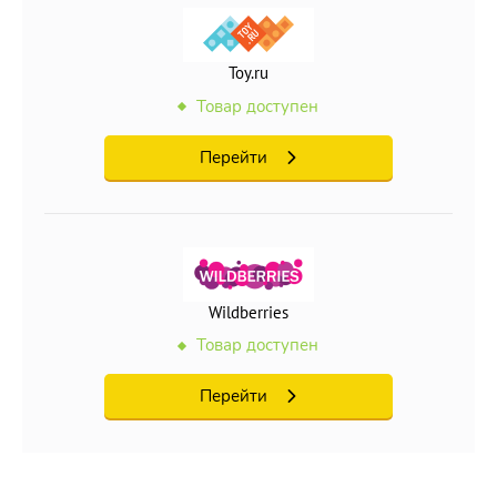
Toy.ru
Товар доступен
Перейти
Wildberries
Товар доступен
Перейти