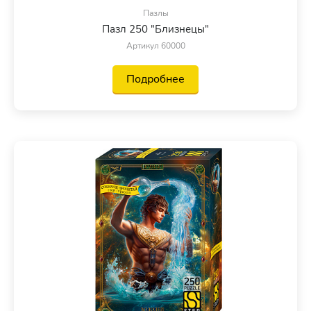
Пазлы
Пазл 250 "Близнецы"
Артикул 60000
Подробнее