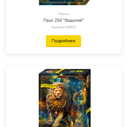
Пазлы
Пазл 250 "Водолей"
Артикул 60002
Подробнее