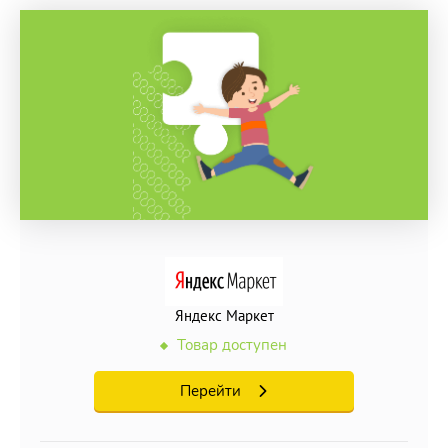
Яндекс Маркет
Товар доступен
Перейти