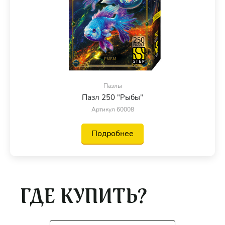
Пазлы
Пазл 250 "Рыбы"
Артикул 60008
Подробнее
ГДЕ КУПИТЬ?