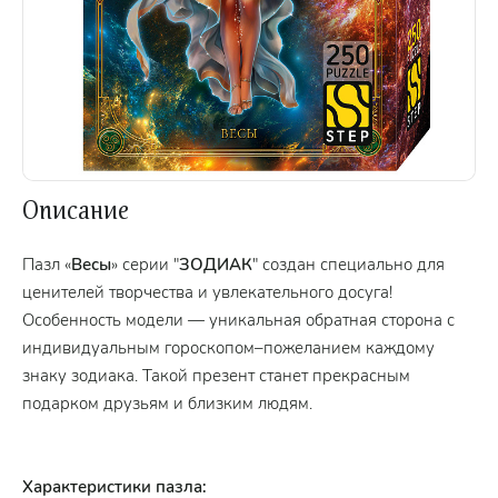
Описание
Пазл «
Весы
» серии "
ЗОДИАК
" создан специально для
ценителей творчества и увлекательного досуга!
Особенность модели — уникальная обратная сторона с
индивидуальным гороскопом–пожеланием каждому
знаку зодиака. Такой презент станет прекрасным
подарком друзьям и близким людям.
Характеристики пазла: