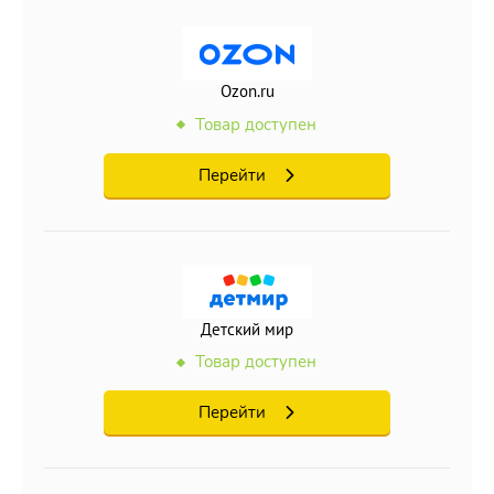
Ozon.ru
Товар доступен
Перейти
Детский мир
Товар доступен
Перейти