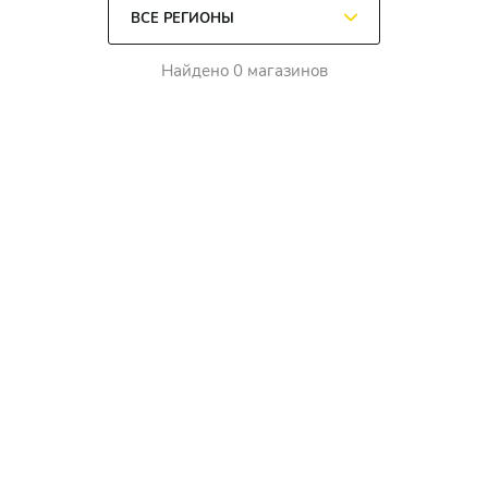
Найдено 0 магазинов