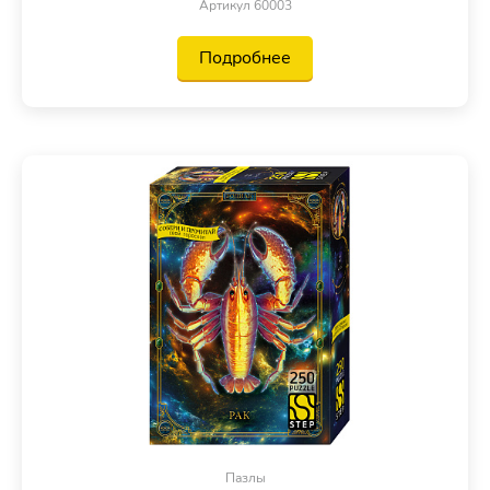
Артикул 60003
Подробнее
Пазлы