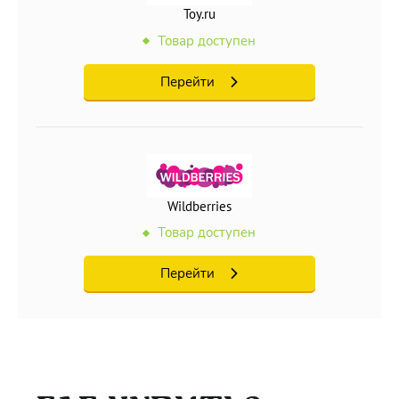
Toy.ru
Товар доступен
Перейти
Wildberries
Товар доступен
Перейти