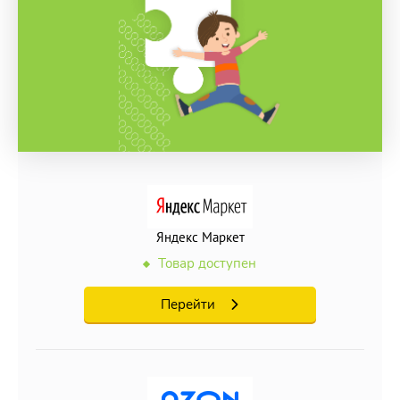
Яндекс Маркет
Товар доступен
Перейти