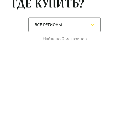
ГДЕ КУПИТЬ?
Найдено 0 магазинов