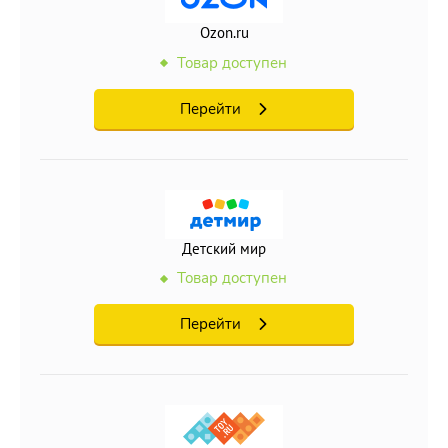
Ozon.ru
Товар доступен
Перейти
Детский мир
Товар доступен
Перейти