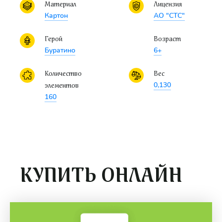
Материал
Лицензия
Картон
АО "СТС"
Герой
Возраст
Буратино
6+
Количество
Вес
0,130
элементов
160
КУПИТЬ ОНЛАЙН