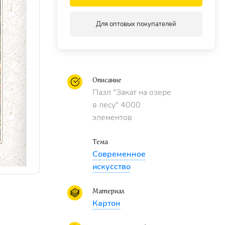
Для оптовых покупателей
Описание
Пазл "Закат на озере
в лесу" 4000
элементов
Тема
Современное
искусство
Материал
Картон