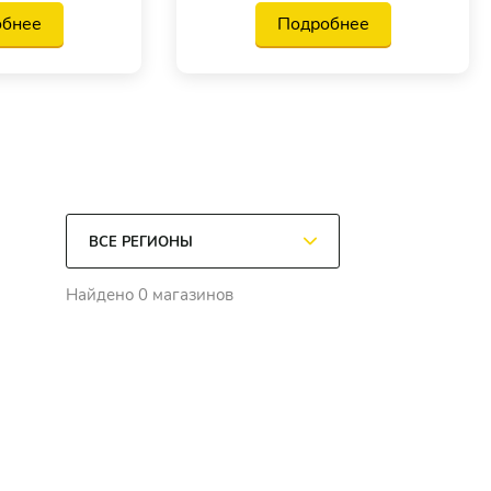
обнее
Подробнее
Найдено 0 магазинов