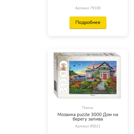
Артикул 79109
Подробнее
Пазлы
Мозаика puzzle 3000 Дом на
берегу залива
Артикул 85021