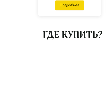
Подробнее
ГДЕ КУПИТЬ?