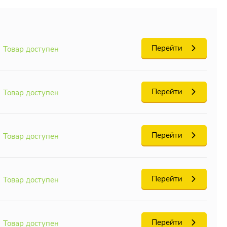
Перейти
Товар доступен
Перейти
Товар доступен
Перейти
Товар доступен
Перейти
Товар доступен
Перейти
Товар доступен