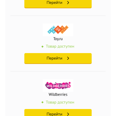
Перейти
Toy.ru
Товар доступен
Перейти
Wildberries
Товар доступен
Перейти