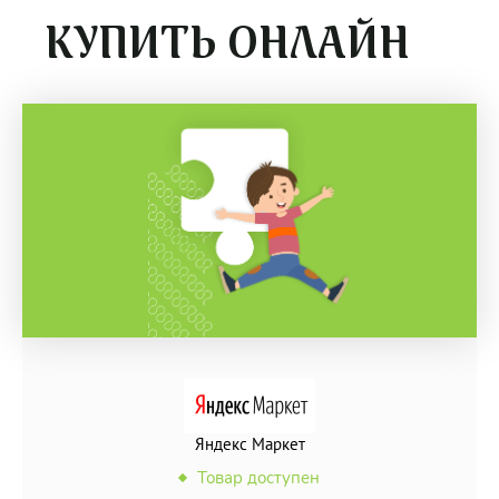
КУПИТЬ ОНЛАЙН
Яндекс Маркет
Товар доступен