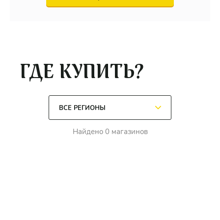
ГДЕ КУПИТЬ?
Найдено 0 магазинов