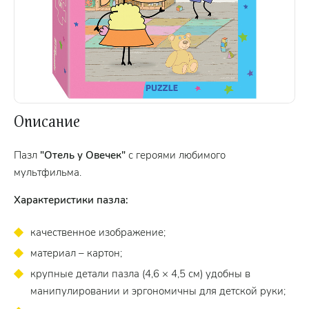
Описание
Пазл
"Отель у Овечек"
с героями любимого
мультфильма.
Характеристики пазла:
качественное изображение;
материал – картон;
крупные детали пазла (4,6 × 4,5 см) удобны в
манипулировании и эргономичны для детской руки;