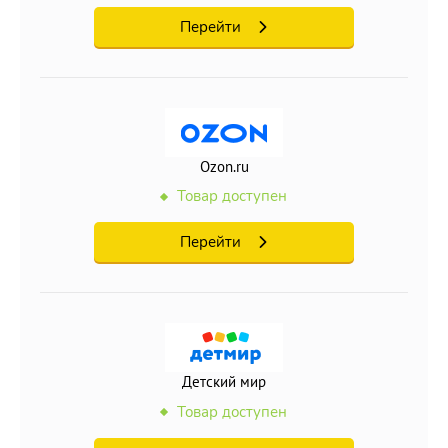
Перейти
Ozon.ru
Товар доступен
Перейти
Детский мир
Товар доступен