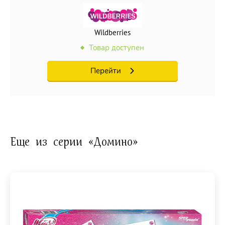
Wildberries
Товар доступен
Перейти
Еще из серии «Домино»