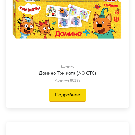
Домино
Домино Три кота (АО СТС)
Артикул 80122
Подробнее