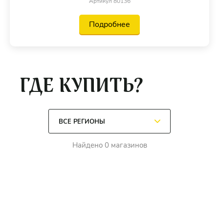
Артикул 80136
Подробнее
ГДЕ КУПИТЬ?
Найдено 0 магазинов