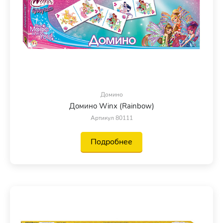
Домино
Домино Winx (Rainbow)
Артикул 80111
Подробнее