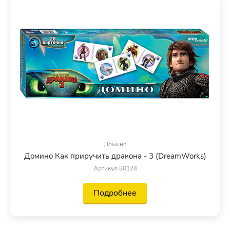
Домино
Домино Как приручить дракона - 3 (DreamWorks)
Артикул 80124
Подробнее