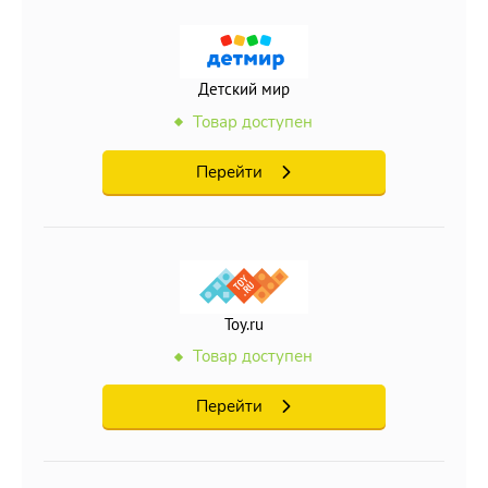
Детский мир
Товар доступен
Перейти
Toy.ru
Товар доступен
Перейти