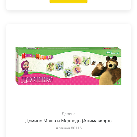
Домино
Домино Маша и Медведь (Анимаккорд)
Артикул 80116