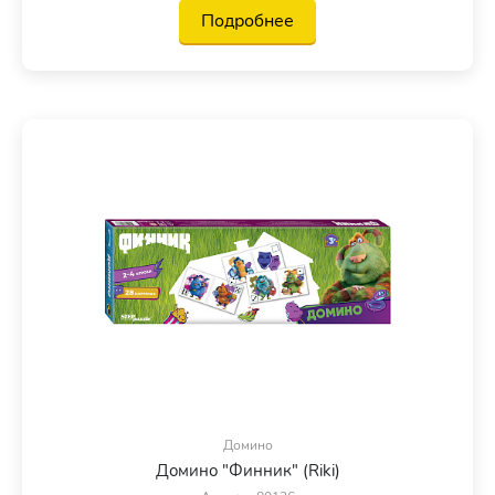
Подробнее
Домино
Домино "Финник" (Riki)