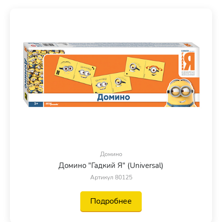
Домино
Домино "Гадкий Я" (Universal)
Артикул 80125
Подробнее