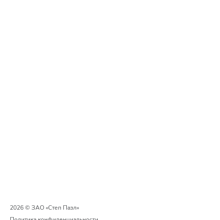
2026 © ЗАО «Степ Пазл»
Политика конфиденциальности