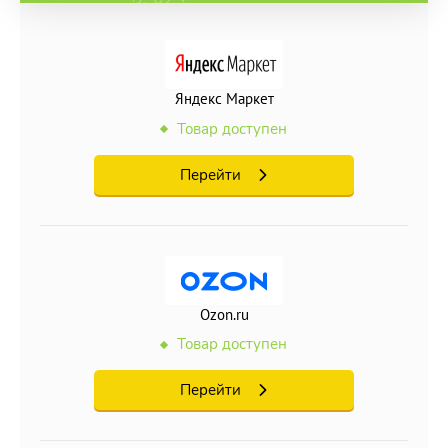
Яндекс Маркет
Товар доступен
Перейти
Ozon.ru
Товар доступен
Перейти