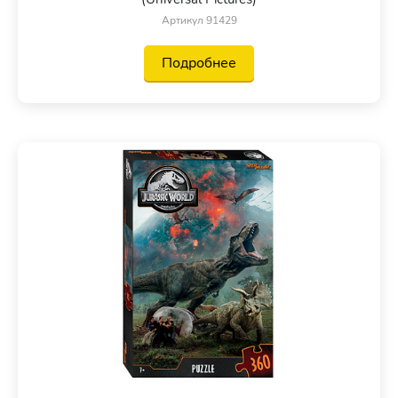
Артикул 91429
Подробнее