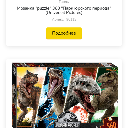
Пазлы
Мозаика "puzzle" 360 "Парк юрского периода"
(Universal Pictures)
Артикул 96113
Подробнее