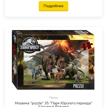
Подробнее
Пазлы
Мозаика "puzzle" 35 "Парк Юрского периода"
(Universal Pictures)