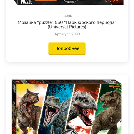
Пазлы
Мозаика "puzzle" 560 "Парк юрского периода"
(Universal Pictures)
Артикул 97099
Подробнее