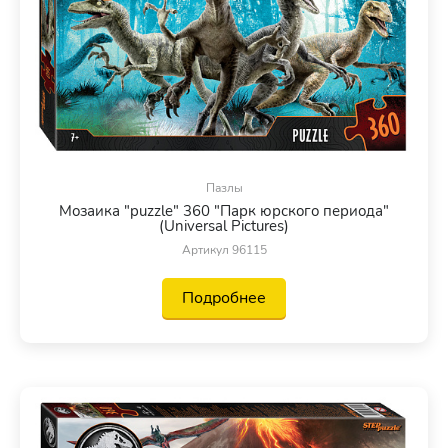
Пазлы
Мозаика "puzzle" 360 "Парк юрского периода"
(Universal Pictures)
Артикул 96115
Подробнее