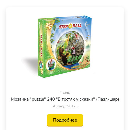
Пазлы
Мозаика "puzzle" 240 "В гостях у сказки" (Пазл-шар)
Артикул 98123
Подробнее