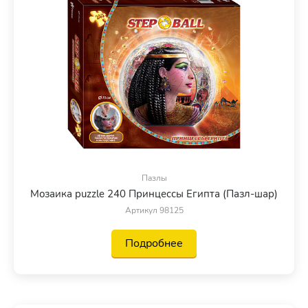
Пазлы
Мозаика puzzle 240 Принцессы Египта (Пазл-шар)
Артикул 98125
Подробнее