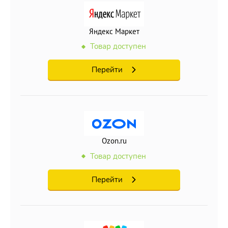
Яндекс Маркет
Товар доступен
Перейти
Ozon.ru
Товар доступен
Перейти