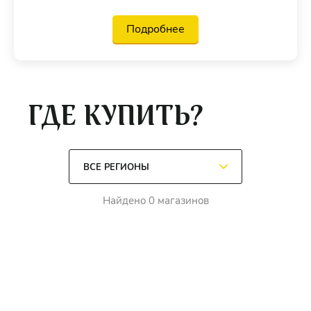
Подробнее
ГДЕ КУПИТЬ?
Найдено 0 магазинов