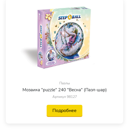
Пазлы
Мозаика "puzzle" 240 "Весна" (Пазл-шар)
Артикул 98127
Подробнее