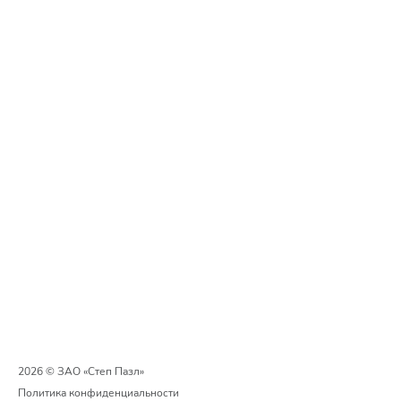
2026 © ЗАО «Степ Пазл»
Политика конфиденциальности