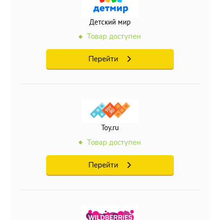
Детский мир
Товар доступен
Перейти
Toy.ru
Товар доступен
Перейти