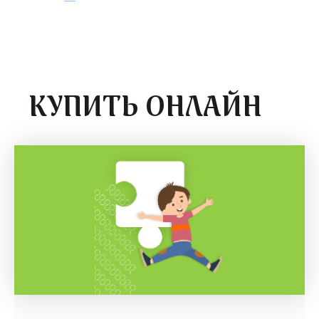
КУПИТЬ ОНЛАЙН