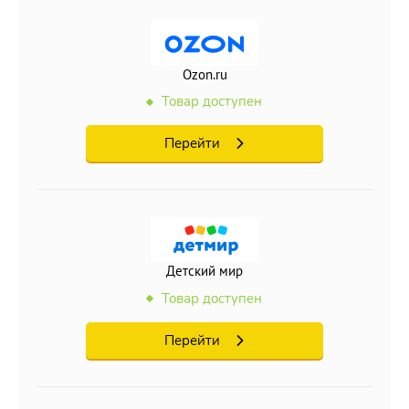
Ozon.ru
Товар доступен
Перейти
Детский мир
Товар доступен
Перейти