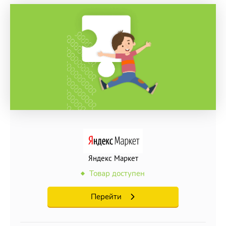
Яндекс Маркет
Товар доступен
Перейти