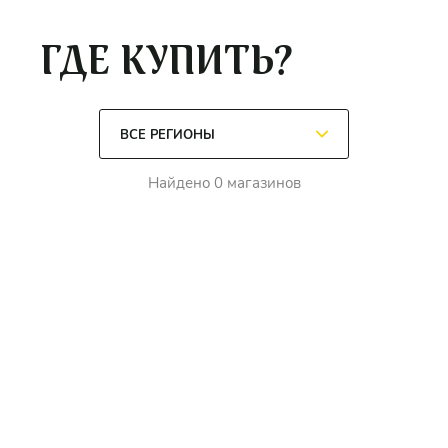
ГДЕ КУПИТЬ?
Найдено 0 магазинов