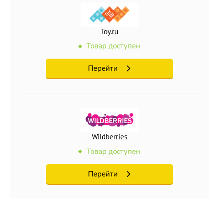
Toy.ru
Товар доступен
Перейти
Wildberries
Товар доступен
Перейти