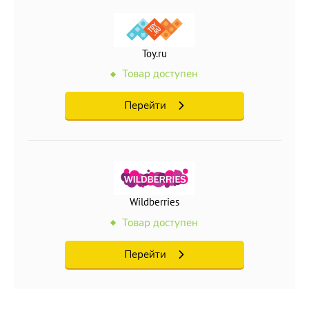
Toy.ru
Товар доступен
Перейти
Wildberries
Товар доступен
Перейти