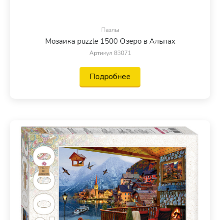
Пазлы
Мозаика puzzle 1500 Озеро в Альпах
Артикул 83071
Подробнее