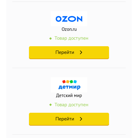
Ozon.ru
Товар доступен
Перейти
Детский мир
Товар доступен
Перейти