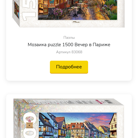
Пазлы
Мозаика puzzle 1500 Вечер в Париже
Артикул 83068
Подробнее