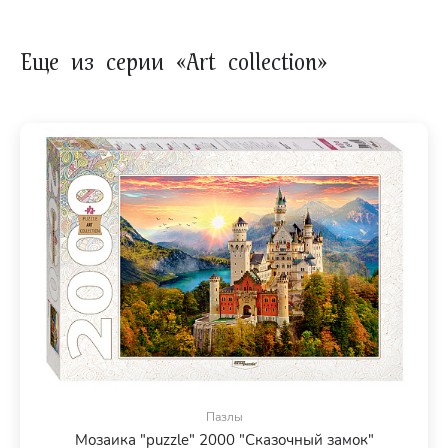
Еще из серии «Art collection»
Пазлы
Мозаика "puzzle" 2000 "Сказочный замок"