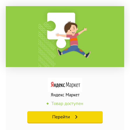
Яндекс Маркет
Товар доступен
Перейти