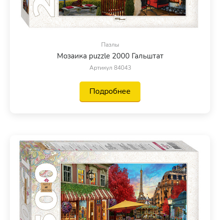
Пазлы
Мозаика puzzle 2000 Гальштат
Артикул 84043
Подробнее