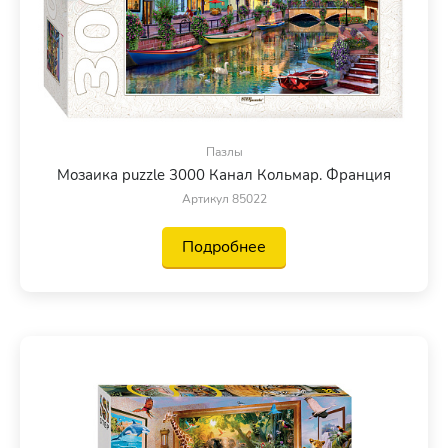
Пазлы
Мозаика puzzle 3000 Канал Кольмар. Франция
Артикул 85022
Подробнее