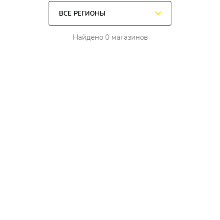
Найдено 0 магазинов