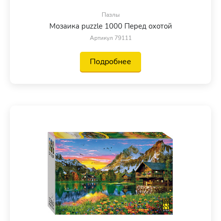
Пазлы
Мозаика puzzle 1000 Перед охотой
Артикул 79111
Подробнее