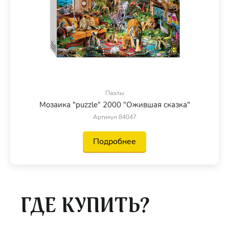
Пазлы
Мозаика "puzzle" 2000 "Ожившая сказка"
Артикул 84047
Подробнее
ГДЕ КУПИТЬ?