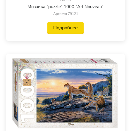
Мозаика "puzzle" 1000 "Art Nouveau"
Артикул 79121
Подробнее