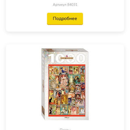
Артикул 84031
Подробнее
Пазлы