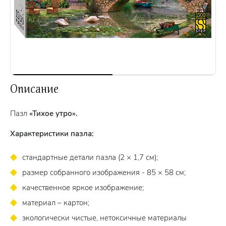
Описание
Пазл
«Тихое утро».
Характеристики пазла:
стандартные детали пазла (2 × 1,7 см);
размер собранного изображения - 85 × 58 см;
качественное яркое изображение;
материал – картон;
экологически чистые, нетоксичные материалы