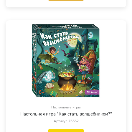
Настольные игры
Настольная игра "Как стать волшебником?"
Артикул 76562