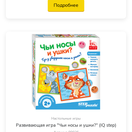
Подробнее
Настольные игры
Развивающая игра "Чьи носы и ушки?" (IQ step)