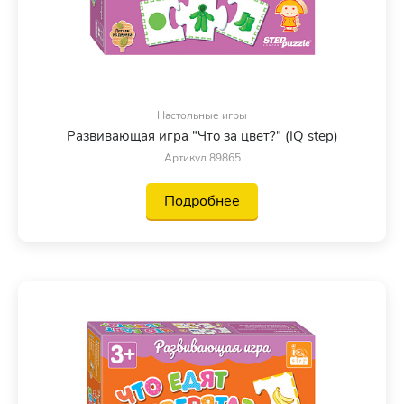
Настольные игры
Развивающая игра "Что за цвет?" (IQ step)
Артикул 89865
Подробнее