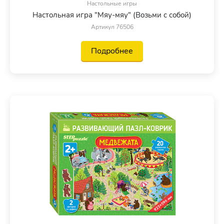
Настольные игры
Настольная игра "Мяу-мяу" (Возьми с собой)
Артикул 76506
Подробнее