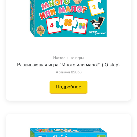
Настольные игры
Развивающая игра "Много или мало?" (IQ step)
Артикул 89863
Подробнее