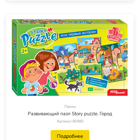
Пазлы
Развивающий пазл Story puzzle. Город
Артикул 80480
Подробнее