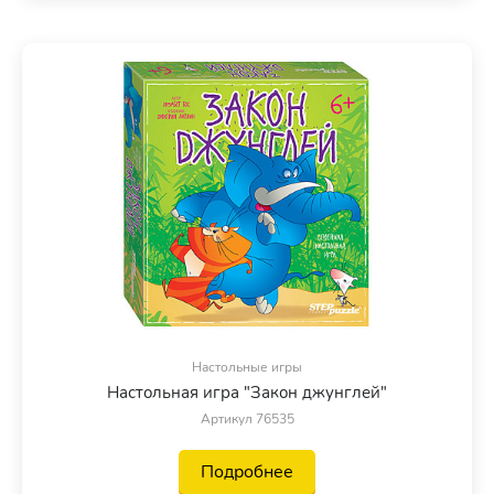
Настольные игры
Настольная игра "Закон джунглей"
Артикул 76535
Подробнее