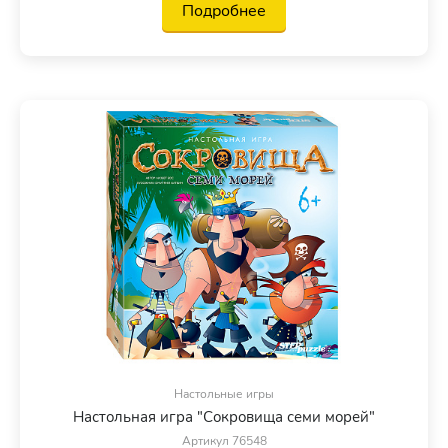
Подробнее
Настольные игры
Настольная игра "Сокровища семи морей"
Артикул 76548