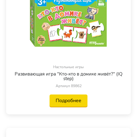
Настольные игры
Развивающая игра "Кто-кто в домике живёт?" (IQ
step)
Артикул 89862
Подробнее