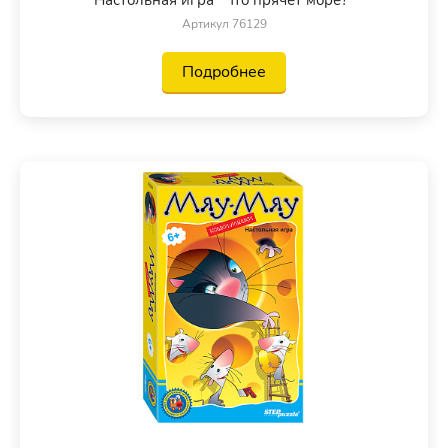
Артикул 76129
Подробнее