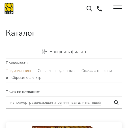
Каталог
Настроить фильтр
Показывать:
По умолчанию
Сначала популярные
Сначала новинки
Сбросить фильтр
Поиск по названию:
например,
развивающая игра
или
пазл для малышей