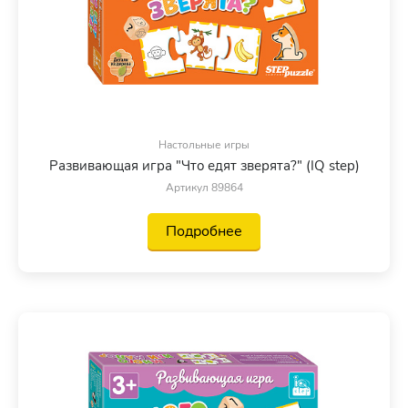
Настольные игры
Развивающая игра "Что едят зверята?" (IQ step)
Артикул 89864
Подробнее