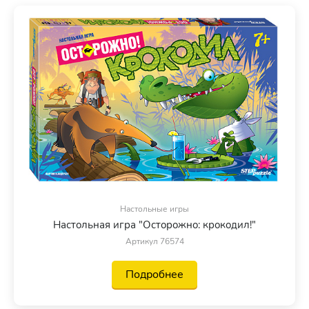
Настольные игры
Настольная игра "Осторожно: крокодил!"
Артикул 76574
Подробнее