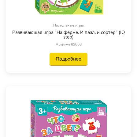
Настольные игры
Развивающая игра "На ферме. И пазл, и сортер" (IQ
step)
Артикул 89868
Подробнее