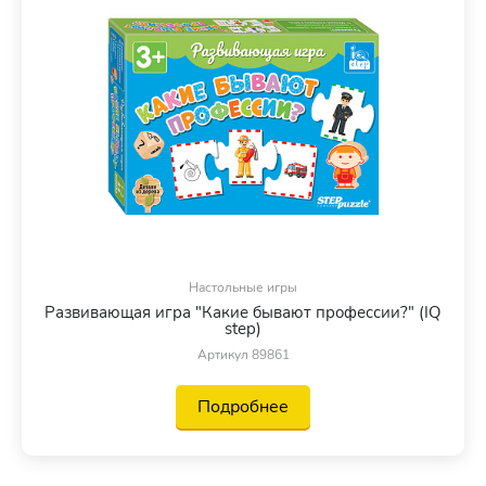
Настольные игры
Развивающая игра "Какие бывают профессии?" (IQ
step)
Артикул 89861
Подробнее