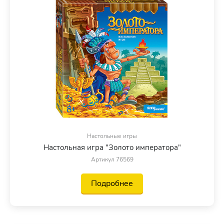
Настольные игры
Настольная игра "Золото императора"
Артикул 76569
Подробнее