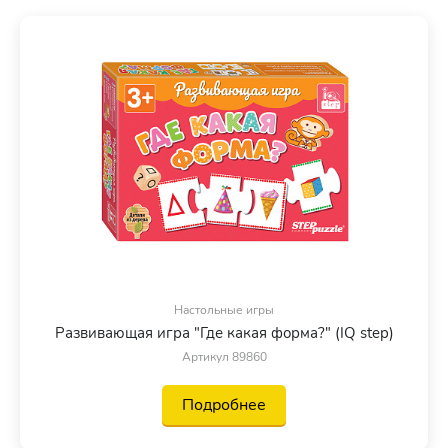
Настольные игры
Развивающая игра "Где какая форма?" (IQ step)
Артикул 89860
Подробнее