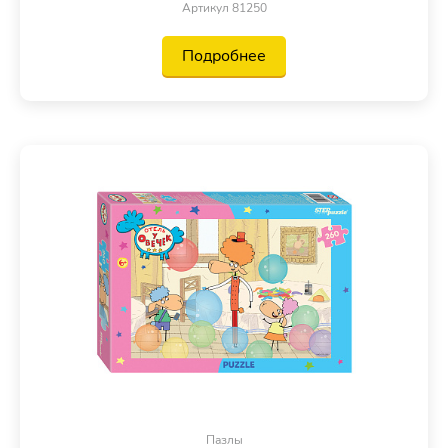
Артикул 81250
Подробнее
Пазлы