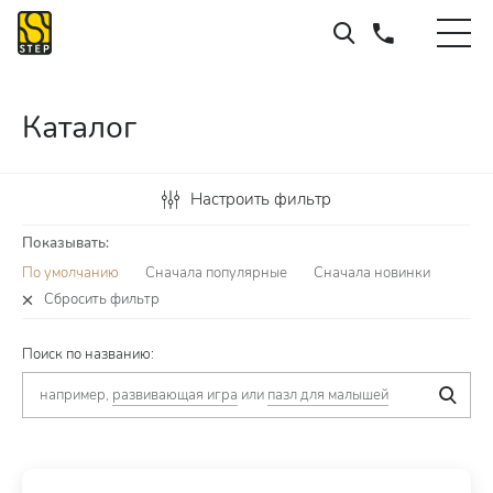
Каталог
Настроить фильтр
Показывать:
По умолчанию
Сначала популярные
Сначала новинки
Сбросить фильтр
Поиск по названию:
например,
развивающая игра
или
пазл для малышей