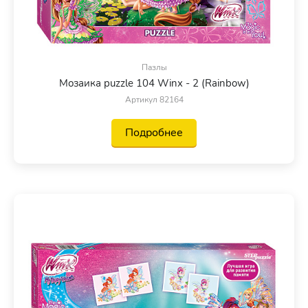
Пазлы
Мозаика puzzle 104 Winx - 2 (Rainbow)
Артикул 82164
Подробнее