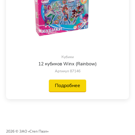
Кубики
12 кубиков Winx (Rainbow)
Артикул 87146
Подробнее
2026 © ЗАО «Степ Пазл»