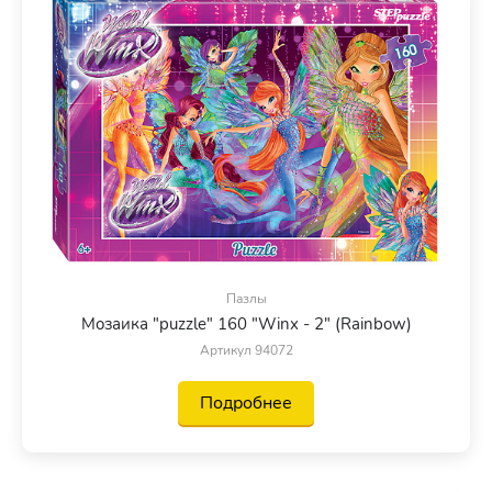
Пазлы
Мозаика "puzzle" 160 "Winx - 2" (Rainbow)
Артикул 94072
Подробнее