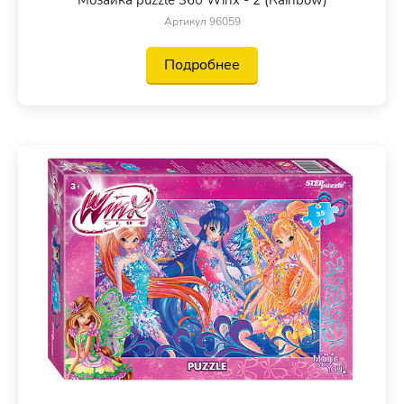
Артикул 96059
Подробнее