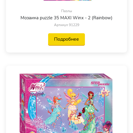
Пазлы
Мозаика puzzle 35 MAXI Winx - 2 (Rainbow)
Артикул 91229
Подробнее