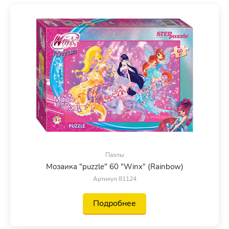
Пазлы
Мозаика "puzzle" 60 "Winx" (Rainbow)
Артикул 81124
Подробнее