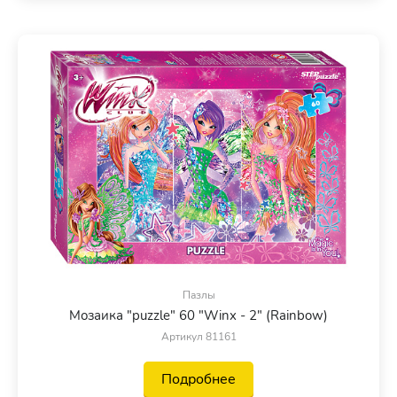
Пазлы
Мозаика "puzzle" 60 "Winx - 2" (Rainbow)
Артикул 81161
Подробнее