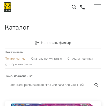
Каталог
Настроить фильтр
Показывать:
По умолчанию
Сначала популярные
Сначала новинки
Сбросить фильтр
Поиск по названию:
например,
развивающая игра
или
пазл для малышей