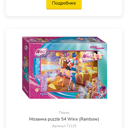
Подробнее
Пазлы
Мозаика puzzle 54 Winx (Rainbow)
Артикул 71125