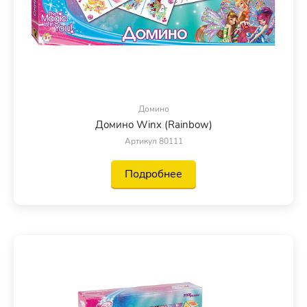
Домино
Домино Winx (Rainbow)
Артикул 80111
Подробнее