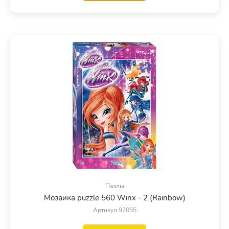
Пазлы
Мозаика puzzle 560 Winx - 2 (Rainbow)
Артикул 97055