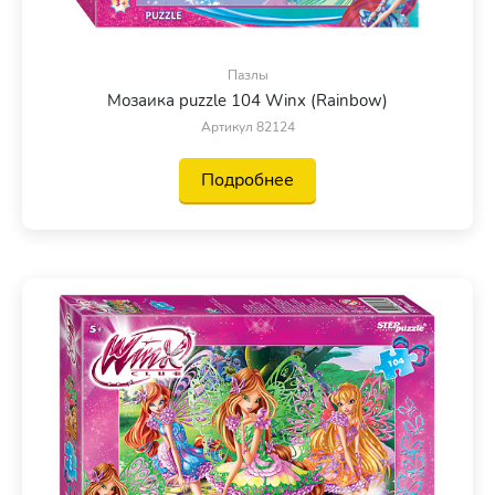
Пазлы
Мозаика puzzle 104 Winx (Rainbow)
Артикул 82124
Подробнее