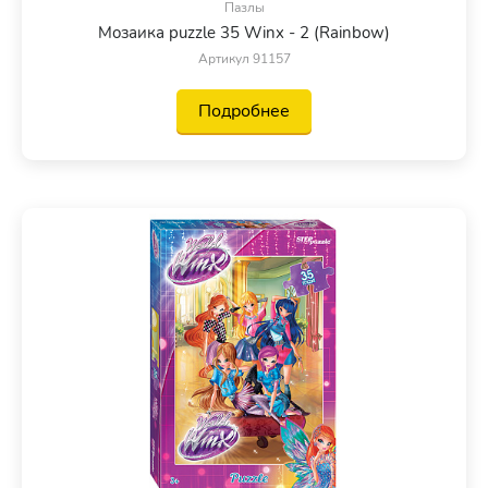
Пазлы
Мозаика puzzle 35 Winx - 2 (Rainbow)
Артикул 91157
Подробнее