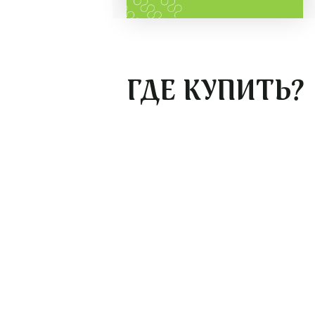
ГДЕ КУПИТЬ?