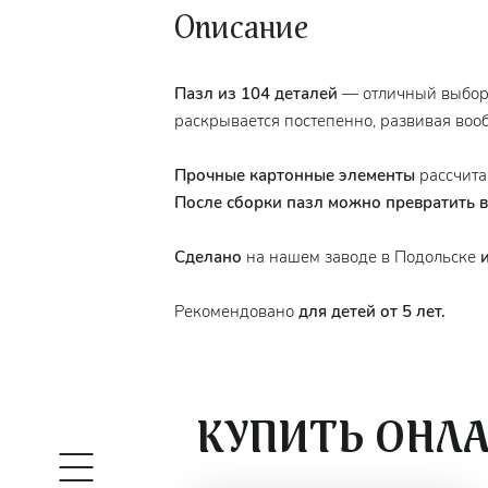
Описание
Пазл из 104 деталей
— отличный выбор
раскрывается постепенно, развивая воо
Прочные картонные элементы
рассчита
После сборки пазл можно превратить 
Сделано
на нашем заводе в Подольске
Рекомендовано
для детей от 5 лет.
КУПИТЬ ОНЛ