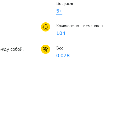
Возраст
5+
Количество элементов
104
Вес
жду собой.
0,078