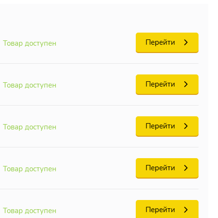
Перейти
Товар доступен
Перейти
Товар доступен
Перейти
Товар доступен
Перейти
Товар доступен
Перейти
Товар доступен