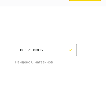
Найдено 0 магазинов