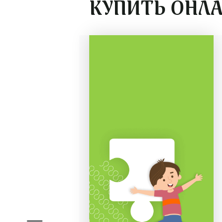
КУПИТЬ ОНЛ