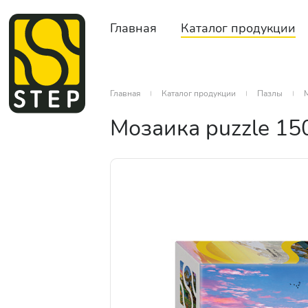
Главная
Каталог продукции
Главная
Каталог продукции
Пазлы
Мозаика puzzle 15