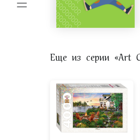
Еще из серии «Art Co