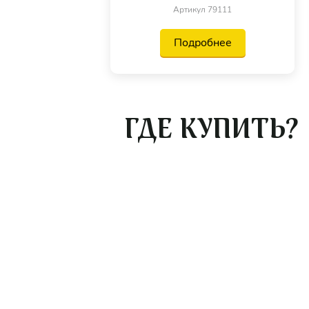
Артикул 79111
Подробнее
ГДЕ КУПИТЬ?