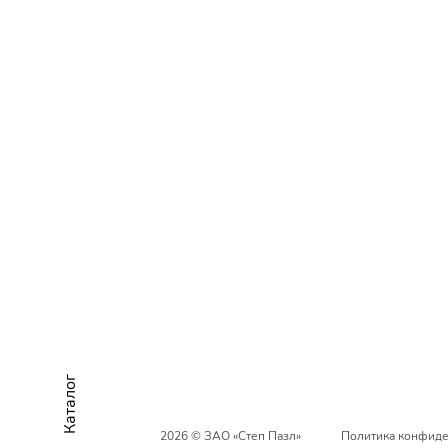
Каталог
2026 © ЗАО «Степ Пазл»
Политика конфиде