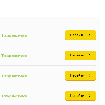
Перейти
Товар доступен
Перейти
Товар доступен
Перейти
Товар доступен
Перейти
Товар доступен