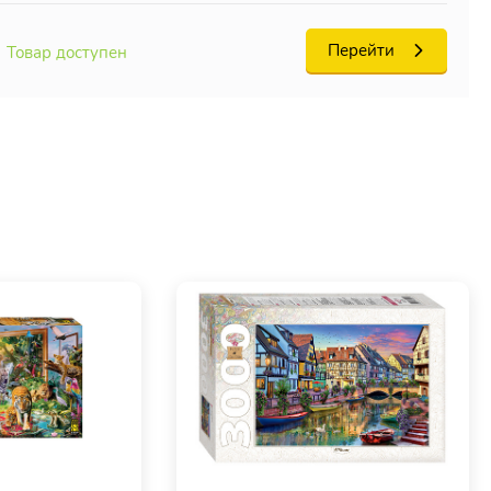
Перейти
Товар доступен