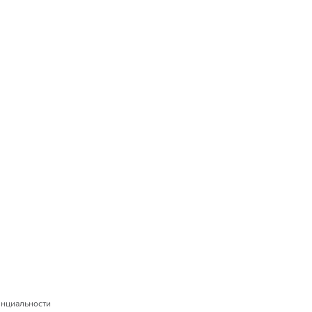
нциальности