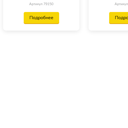
Артикул 79150
Артикул
Подробнее
Подр