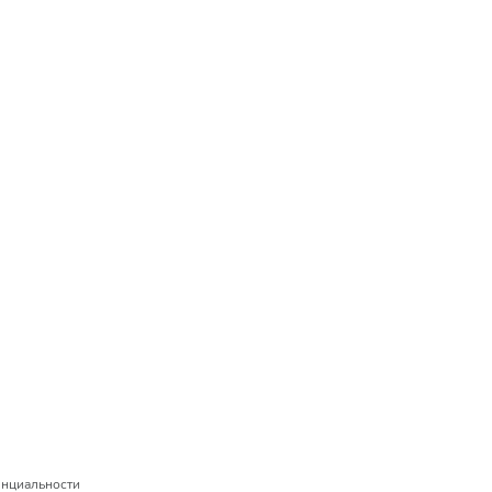
нциальности