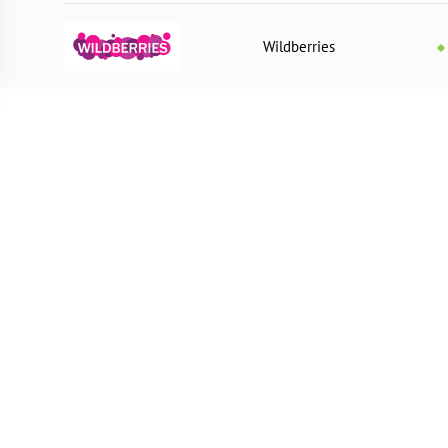
Wildberries