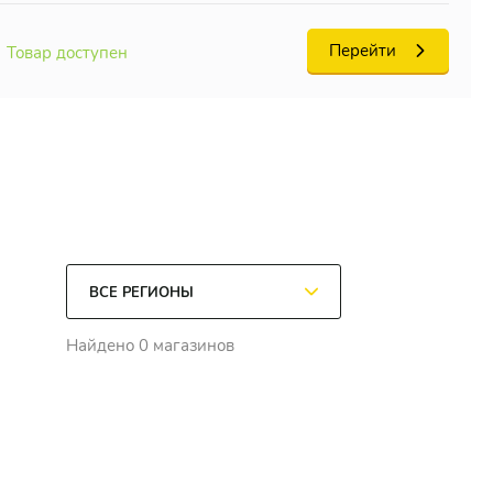
Перейти
Товар доступен
Найдено 0 магазинов