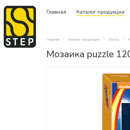
Главная
Каталог продукции
Главная
Каталог продукции
Пазлы
Мозаика puzzle 12