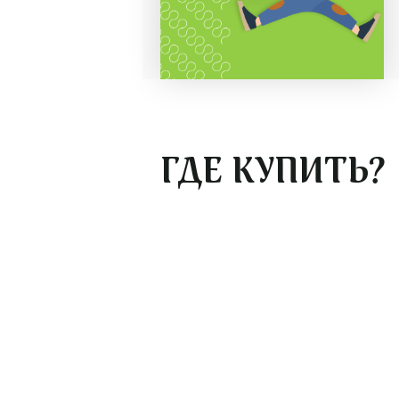
ГДЕ КУПИТЬ?