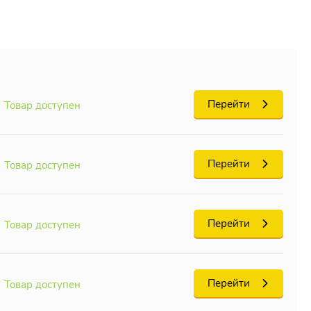
обой и
Перейти
Товар доступен
Перейти
Товар доступен
Перейти
Товар доступен
Перейти
Товар доступен