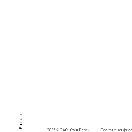
Каталог
2026 © ЗАО «Степ Пазл»
Политика конфиде