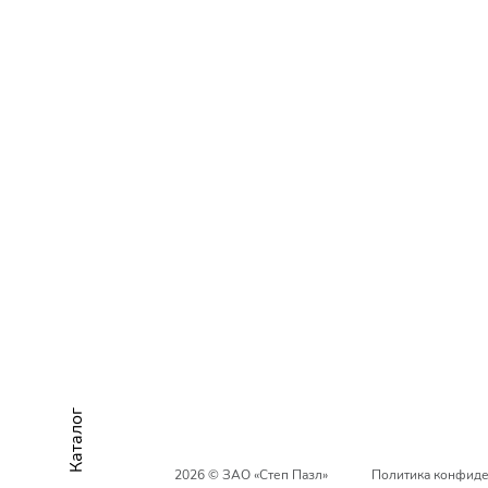
Каталог
2026 © ЗАО «Степ Пазл»
Политика конфиде