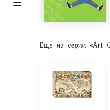
Еще из серии «Art Co