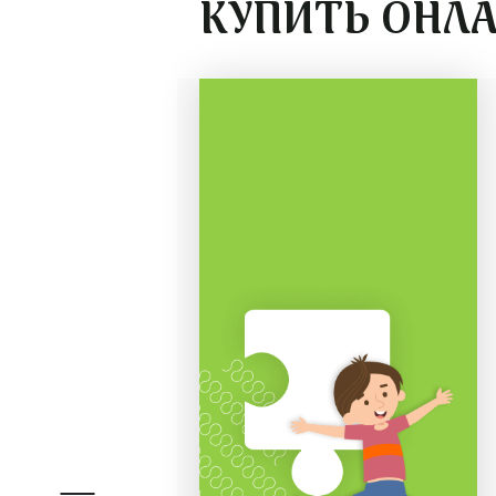
КУПИТЬ ОНЛ