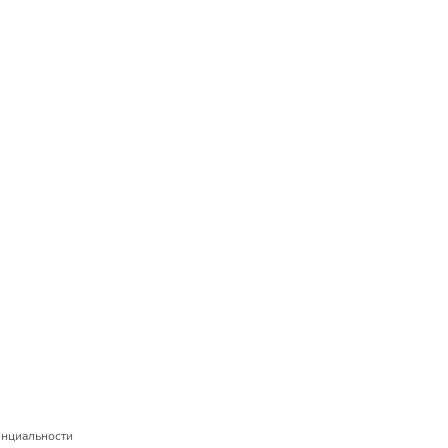
нциальности