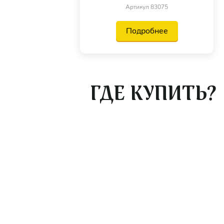
Артикул 83075
Подробнее
ГДЕ КУПИТЬ?