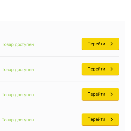
Перейти
Товар доступен
Перейти
Товар доступен
Перейти
Товар доступен
Перейти
Товар доступен