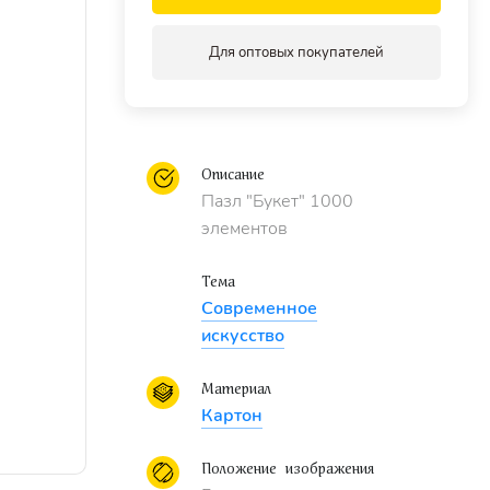
Для оптовых покупателей
Описание
Пазл "Букет" 1000
элементов
Тема
Современное
искусство
Материал
Картон
Положение изображения