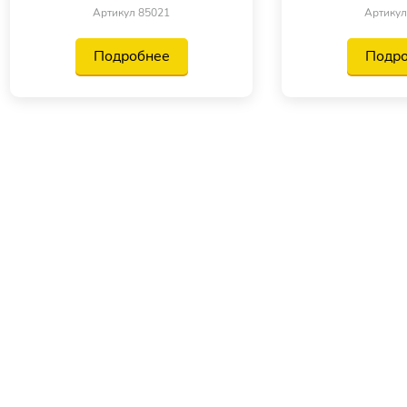
Артикул 85021
Артикул
Подробнее
Подр