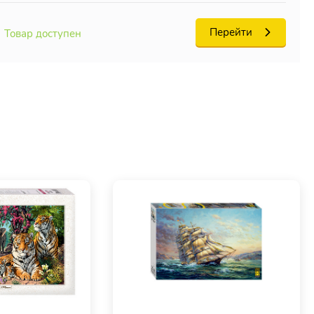
Перейти
Товар доступен