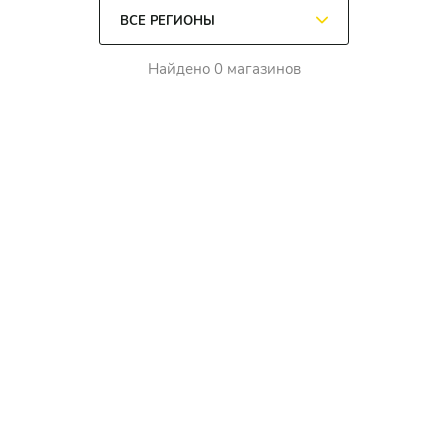
Найдено 0 магазинов