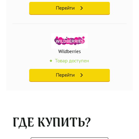
Перейти
Wildberries
Товар доступен
Перейти
ГДЕ КУПИТЬ?