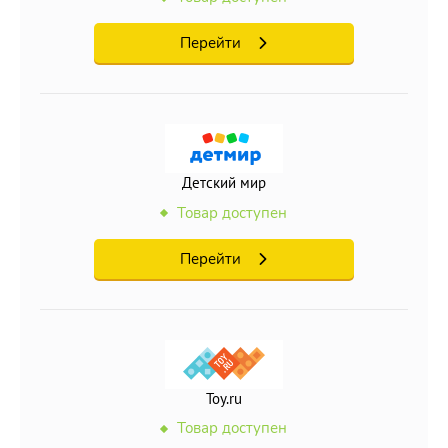
Перейти
Детский мир
Товар доступен
Перейти
Toy.ru
Товар доступен