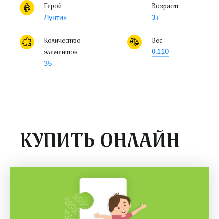
Герой
Возраст
Лунтик
3+
Количество
Вес
0,110
элементов
35
КУПИТЬ ОНЛАЙН