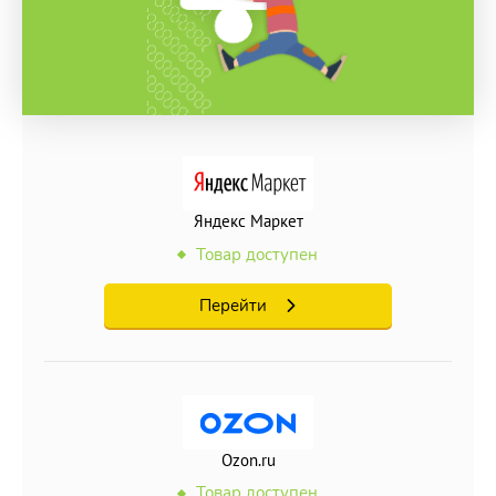
Яндекс Маркет
Товар доступен
Перейти
Ozon.ru
Товар доступен